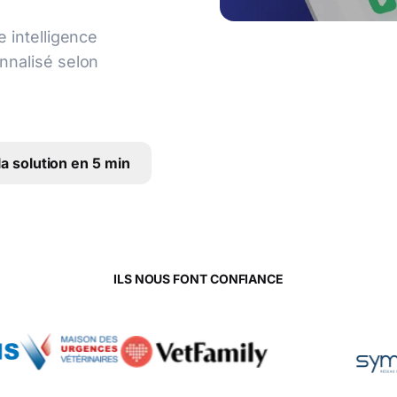
e intelligence
onnalisé selon
a solution en 5 min
ILS NOUS FONT CONFIANCE