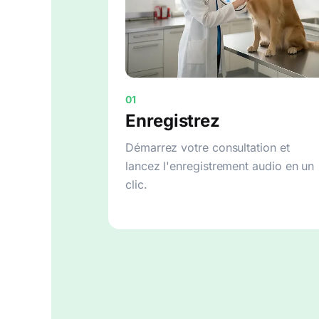
01
Enregistrez
Démarrez votre consultation et
lancez l'enregistrement audio en un
clic.