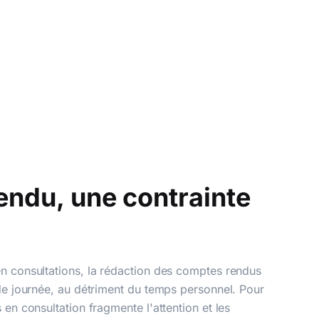
endu, une contrainte
n consultations, la rédaction des comptes rendus
de journée, au détriment du temps personnel. Pour
en consultation fragmente l'attention et les