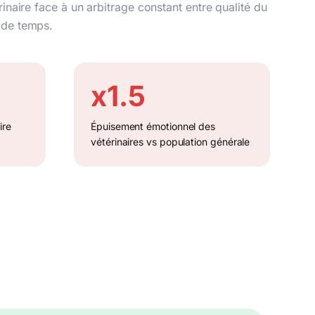
rinaire face à un arbitrage constant entre qualité du
 de temps.
x1.5
ire
Épuisement émotionnel des
vétérinaires vs population générale