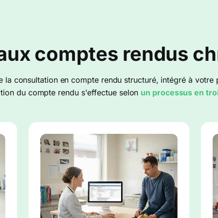
n aux comptes rendus c
 la consultation en compte rendu structuré, intégré à votre 
tion du compte rendu s'effectue selon
un processus en tro