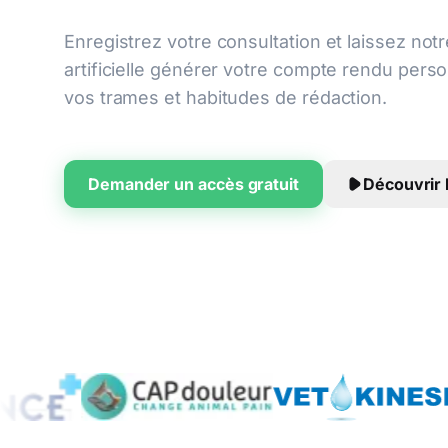
Enregistrez votre consultation et laissez notr
artificielle générer votre compte rendu pers
vos trames et habitudes de rédaction.
Demander un accès gratuit
Découvrir l