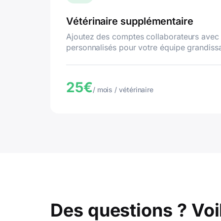
Vétérinaire supplémentaire
Ajoutez des comptes collaborateurs avec 
personnalisés pour votre équipe grandiss
25€
/ mois / vétérinaire
Des questions ? Voi