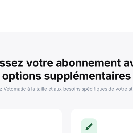
issez votre abonnement a
options supplémentaires
 Vetomatic à la taille et aux besoins spécifiques de votre st