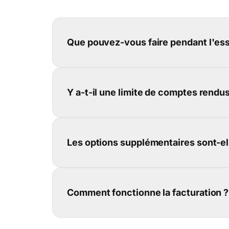
Que pouvez-vous faire pendant l'essa
Y a-t-il une limite de comptes rendus
Les options supplémentaires sont-ell
Comment fonctionne la facturation ?