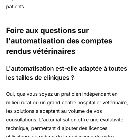
patients.
Foire aux questions sur
l'automatisation des comptes
rendus vétérinaires
L'automatisation est-elle adaptée à toutes
les tailles de cliniques ?
Oui, que vous soyez un praticien indépendant en
milieu rural ou un grand centre hospitalier vétérinaire,
les solutions s'adaptent au volume de vos
consultations. L'automatisation offre une évolutivité
technique, permettant d'ajouter des licences
utilisateurs au rythme de la croissance de votre