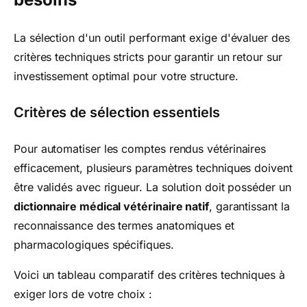
La sélection d'un outil performant exige d'évaluer des
critères techniques stricts pour garantir un retour sur
investissement optimal pour votre structure.
Critères de sélection essentiels
Pour automatiser les comptes rendus vétérinaires
efficacement, plusieurs paramètres techniques doivent
être validés avec rigueur. La solution doit posséder un
dictionnaire médical vétérinaire natif
, garantissant la
reconnaissance des termes anatomiques et
pharmacologiques spécifiques.
Voici un tableau comparatif des critères techniques à
exiger lors de votre choix :