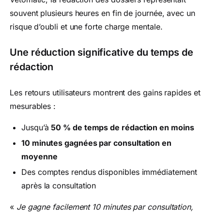
souvent plusieurs heures en fin de journée, avec un
risque d’oubli et une forte charge mentale.
Une réduction significative du temps de
rédaction
Les retours utilisateurs montrent des gains rapides et
mesurables :
Jusqu’à
50 % de temps de rédaction en moins
10 minutes gagnées par consultation en
moyenne
Des comptes rendus disponibles immédiatement
après la consultation
«
Je gagne facilement 10 minutes par consultation,