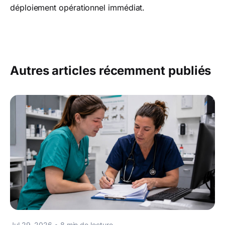
déploiement opérationnel immédiat.
Autres articles récemment publiés
Jul 29, 2026
•
8
min de lecture