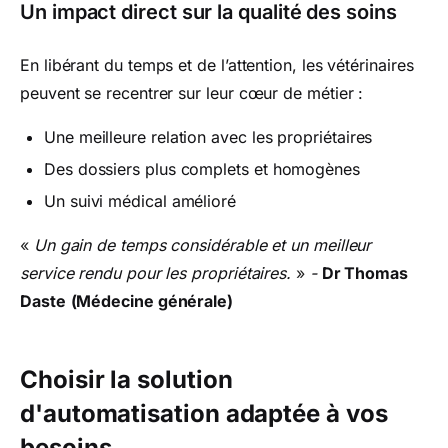
Un impact direct sur la qualité des soins
En libérant du temps et de l’attention, les vétérinaires
peuvent se recentrer sur leur cœur de métier :
Une meilleure relation avec les propriétaires
Des dossiers plus complets et homogènes
Un suivi médical amélioré
«
Un gain de temps considérable et un meilleur
service rendu pour les propriétaires.
»
-
Dr Thomas
Daste
(Médecine générale)
Choisir la solution
d'automatisation adaptée à vos
besoins