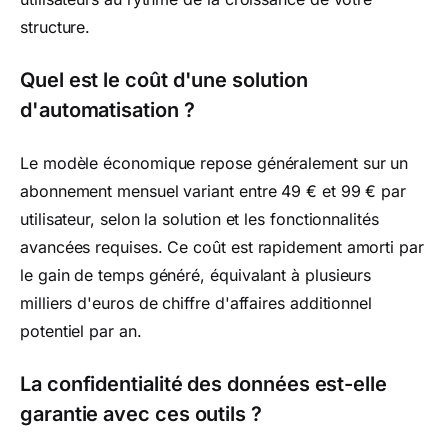
structure.
Quel est le coût d'une solution
d'automatisation ?
Le modèle économique repose généralement sur un
abonnement mensuel variant entre 49 € et 99 € par
utilisateur, selon la solution et les fonctionnalités
avancées requises. Ce coût est rapidement amorti par
le gain de temps généré, équivalant à plusieurs
milliers d'euros de chiffre d'affaires additionnel
potentiel par an.
La confidentialité des données est-elle
garantie avec ces outils ?