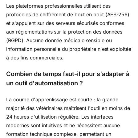
Les plateformes professionnelles utilisent des
protocoles de chiffrement de bout en bout (AES-256)
et s'appuient sur des serveurs sécurisés conformes
aux réglementations sur la protection des données
(RGPD). Aucune donnée médicale sensible ou
information personnelle du propriétaire n'est exploitée
à des fins commerciales.
Combien de temps faut-il pour s'adapter à
un outil d'automatisation ?
La courbe d'apprentissage est courte : la grande
majorité des vétérinaires maîtrisent l'outil en moins de
24 heures d'utilisation régulière. Les interfaces
modernes sont intuitives et ne nécessitent aucune
formation technique complexe, permettant un