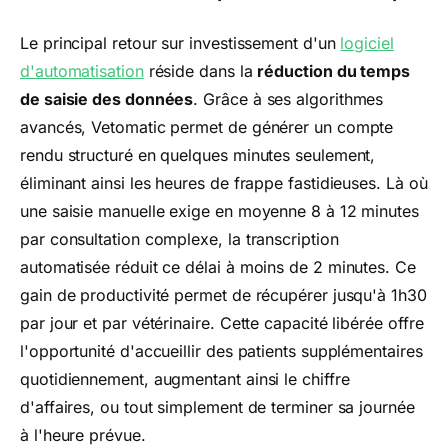
Le principal retour sur investissement d'un
logiciel
d'automatisation
réside dans la
réduction du temps
de saisie des données
. Grâce à ses algorithmes
avancés, Vetomatic permet de générer un compte
rendu structuré en quelques minutes seulement,
éliminant ainsi les heures de frappe fastidieuses. Là où
une saisie manuelle exige en moyenne 8 à 12 minutes
par consultation complexe, la transcription
automatisée réduit ce délai à moins de 2 minutes. Ce
gain de productivité permet de récupérer jusqu'à 1h30
par jour et par vétérinaire. Cette capacité libérée offre
l'opportunité d'accueillir des patients supplémentaires
quotidiennement, augmentant ainsi le chiffre
d'affaires, ou tout simplement de terminer sa journée
à l'heure prévue.