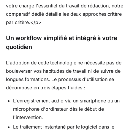
votre charge l'essentiel du travail de rédaction, notre
comparatif dédié détaille les deux approches critère
par critère.</p>
Un workflow simplifié et intégré à votre
quotidien
L'adoption de cette technologie ne nécessite pas de
bouleverser vos habitudes de travail ni de suivre de
longues formations. Le processus d'utilisation se
décompose en trois étapes fluides :
L'enregistrement audio via un smartphone ou un
microphone d'ordinateur dès le début de
l'intervention.
Le traitement instantané par le logiciel dans le