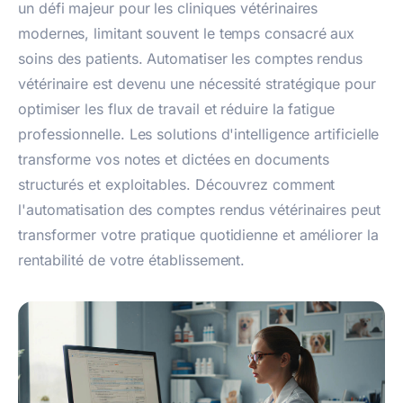
un défi majeur pour les cliniques vétérinaires
modernes, limitant souvent le temps consacré aux
soins des patients. Automatiser les comptes rendus
vétérinaire est devenu une nécessité stratégique pour
optimiser les flux de travail et réduire la fatigue
professionnelle. Les solutions d'intelligence artificielle
transforme vos notes et dictées en documents
structurés et exploitables. Découvrez comment
l'automatisation des comptes rendus vétérinaires peut
transformer votre pratique quotidienne et améliorer la
rentabilité de votre établissement.