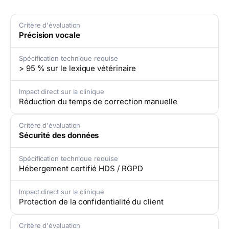
Critère d'évaluation
Précision vocale
Spécification technique requise
> 95 % sur le lexique vétérinaire
Impact direct sur la clinique
Réduction du temps de correction manuelle
Critère d'évaluation
Sécurité des données
Spécification technique requise
Hébergement certifié HDS / RGPD
Impact direct sur la clinique
Protection de la confidentialité du client
Critère d'évaluation