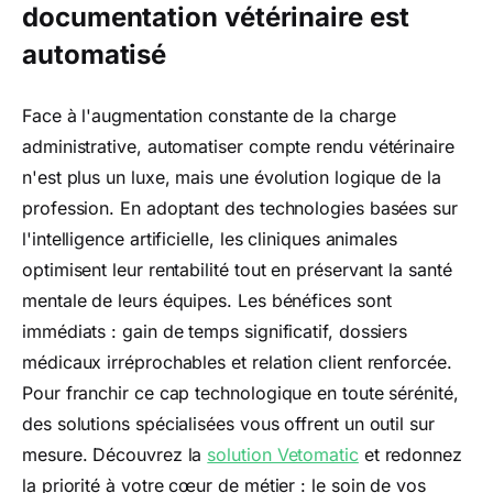
documentation vétérinaire est
automatisé
Face à l'augmentation constante de la charge
administrative, automatiser compte rendu vétérinaire
n'est plus un luxe, mais une évolution logique de la
profession. En adoptant des technologies basées sur
l'intelligence artificielle, les cliniques animales
optimisent leur rentabilité tout en préservant la santé
mentale de leurs équipes. Les bénéfices sont
immédiats : gain de temps significatif, dossiers
médicaux irréprochables et relation client renforcée.
Pour franchir ce cap technologique en toute sérénité,
des solutions spécialisées vous offrent un outil sur
mesure. Découvrez la
solution Vetomatic
et redonnez
la priorité à votre cœur de métier : le soin de vos