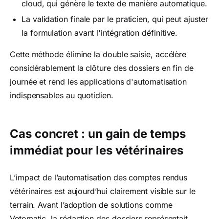
cloud, qui génère le texte de manière automatique.
La validation finale par le praticien, qui peut ajuster
la formulation avant l'intégration définitive.
Cette méthode élimine la double saisie, accélère
considérablement la clôture des dossiers en fin de
journée et rend les applications d'automatisation
indispensables au quotidien.
Cas concret : un gain de temps
immédiat pour les vétérinaires
L’impact de l’automatisation des comptes rendus
vétérinaires est aujourd’hui clairement visible sur le
terrain. Avant l’adoption de solutions comme
Vetomatic, la rédaction des dossiers représentait