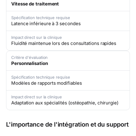
Vitesse de traitement
Spécification technique requise
Latence inférieure à 3 secondes
Impact direct sur la clinique
Fluidité maintenue lors des consultations rapides
Critère d'évaluation
Personnalisation
Spécification technique requise
Modèles de rapports modifiables
Impact direct sur la clinique
Adaptation aux spécialités (ostéopathie, chirurgie)
L'importance de l'intégration et du support