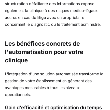
structuration défaillante des informations expose
également la clinique à des risques médico-légaux
accrus en cas de litige avec un propriétaire
concernant le diagnostic ou le traitement administré.
Les bénéfices concrets de
l'automatisation pour votre
clinique
L'intégration d'une solution automatisée transforme la
gestion de votre établissement en générant des
avantages mesurables à tous les niveaux
opérationnels.
Gain d'efficacité et optimisation du temps