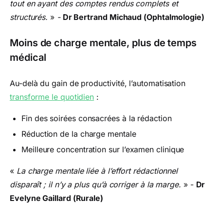
tout en ayant des comptes rendus complets et
structurés.
»
-
Dr Bertrand Michaud (Ophtalmologie)
Moins de charge mentale, plus de temps
médical
Au-delà du gain de productivité, l’automatisation
transforme le quotidien
:
Fin des soirées consacrées à la rédaction
Réduction de la charge mentale
Meilleure concentration sur l’examen clinique
«
La charge mentale liée à l’effort rédactionnel
disparaît ; il n’y a plus qu’à corriger à la marge.
»
-
Dr
Evelyne Gaillard (Rurale)