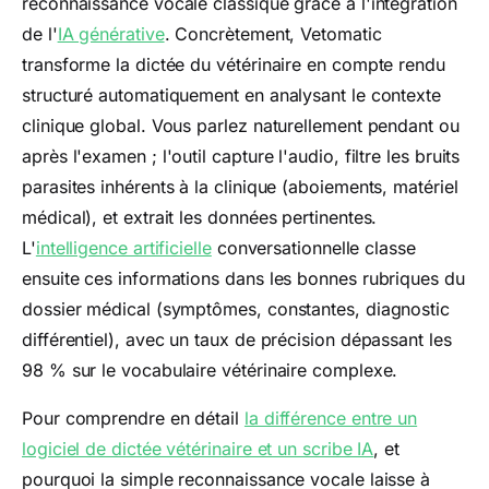
reconnaissance vocale classique grâce à l'intégration
de l'
IA générative
. Concrètement, Vetomatic
transforme la dictée du vétérinaire en compte rendu
structuré automatiquement en analysant le contexte
clinique global. Vous parlez naturellement pendant ou
après l'examen ; l'outil capture l'audio, filtre les bruits
parasites inhérents à la clinique (aboiements, matériel
médical), et extrait les données pertinentes.
L'
intelligence artificielle
conversationnelle classe
ensuite ces informations dans les bonnes rubriques du
dossier médical (symptômes, constantes, diagnostic
différentiel), avec un taux de précision dépassant les
98 % sur le vocabulaire vétérinaire complexe.
Pour comprendre en détail
la différence entre un
logiciel de dictée vétérinaire et un scribe IA
, et
pourquoi la simple reconnaissance vocale laisse à