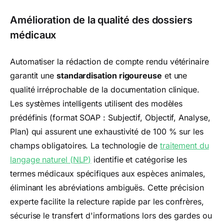
Amélioration de la qualité des dossiers
médicaux
Automatiser la rédaction de compte rendu vétérinaire
garantit une
standardisation rigoureuse
et une
qualité irréprochable de la documentation clinique.
Les systèmes intelligents utilisent des modèles
prédéfinis (format SOAP : Subjectif, Objectif, Analyse,
Plan) qui assurent une exhaustivité de 100 % sur les
champs obligatoires. La technologie de
traitement du
langage naturel (NLP)
identifie et catégorise les
termes médicaux spécifiques aux espèces animales,
éliminant les abréviations ambiguës. Cette précision
experte facilite la relecture rapide par les confrères,
sécurise le transfert d'informations lors des gardes ou