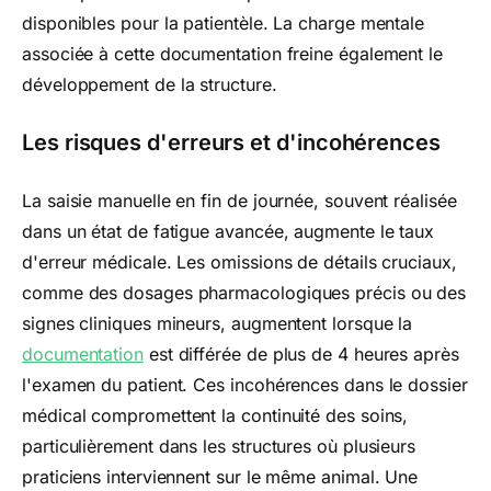
disponibles pour la patientèle. La charge mentale
associée à cette documentation freine également le
développement de la structure.
Les risques d'erreurs et d'incohérences
La saisie manuelle en fin de journée, souvent réalisée
dans un état de fatigue avancée, augmente le taux
d'erreur médicale. Les omissions de détails cruciaux,
comme des dosages pharmacologiques précis ou des
signes cliniques mineurs, augmentent lorsque la
documentation
est différée de plus de 4 heures après
l'examen du patient. Ces incohérences dans le dossier
médical compromettent la continuité des soins,
particulièrement dans les structures où plusieurs
praticiens interviennent sur le même animal. Une