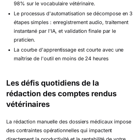
98% sur le vocabulaire vétérinaire.
Le processus d'automatisation se décompose en 3
étapes simples : enregistrement audio, traitement
instantané par l'IA, et validation finale par le
praticien.
La courbe d'apprentissage est courte avec une
maîtrise de l'outil en moins de 24 heures
Les défis quotidiens de la
rédaction des comptes rendus
vétérinaires
La rédaction manuelle des dossiers médicaux impose
des contraintes opérationnelles qui impactent
directement la productivité et la rentabilité de votre