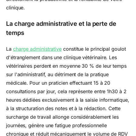
clinique.
La charge administrative et la perte de
temps
La
charge administrative
constitue le principal goulot
d'étranglement dans une clinique vétérinaire. Les
vétérinaires perdent en moyenne 30 % de leur temps
sur l'administratif, au détriment de la pratique
médicale. Pour un praticien effectuant 15 à 20
consultations par jour, cela représente entre 1h30 à 2
heures dédiées exclusivement à la saisie informatique,
à la structuration des notes et à la rédaction. Cette
surcharge de travail allonge considérablement les
journées, génère une fatigue professionnelle
chronique et réduit mécaniquement le volume de RDV