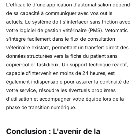
L'efficacité d'une application d'automatisation dépend
de sa capacité à communiquer avec vos outils
actuels. Le système doit s'interfacer sans friction avec
votre logiciel de gestion vétérinaire (PMS). Vetomatic
s'intègre facilement dans le flux de consultation
vétérinaire existant, permettant un transfert direct des
données structurées vers la fiche du patient sans
copier-coller fastidieux. Un support technique réactif,
capable d'intervenir en moins de 24 heures, est
également indispensable pour assurer la continuité de
votre service, résoudre les éventuels problèmes
d'utilisation et accompagner votre équipe lors de la
phase de transition numérique.
Conclusion : L'avenir de la