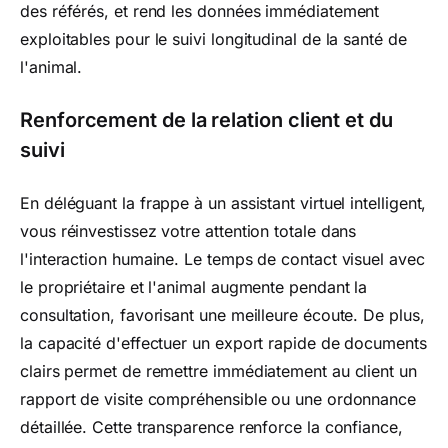
des référés, et rend les données immédiatement
exploitables pour le suivi longitudinal de la santé de
l'animal.
Renforcement de la relation client et du
suivi
En déléguant la frappe à un assistant virtuel intelligent,
vous réinvestissez votre attention totale dans
l'interaction humaine. Le temps de contact visuel avec
le propriétaire et l'animal augmente pendant la
consultation, favorisant une meilleure écoute. De plus,
la capacité d'effectuer un export rapide de documents
clairs permet de remettre immédiatement au client un
rapport de visite compréhensible ou une ordonnance
détaillée. Cette transparence renforce la confiance,