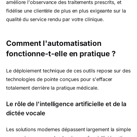
améliore l'observance des traitements prescrits, et
fidélise une clientèle de plus en plus exigeante sur la
qualité du service rendu par votre clinique.
Comment l'automatisation
fonctionne-t-elle en pratique ?
Le déploiement technique de ces outils repose sur des
technologies de pointe conçues pour s'effacer
totalement derrière la pratique médicale.
Le rôle de l'intelligence artificielle et de la
dictée vocale
Les solutions modernes dépassent largement la simple