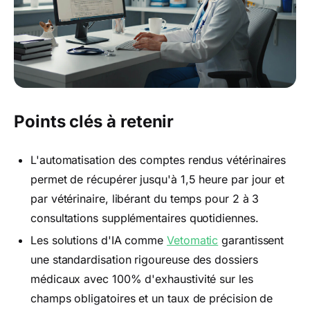
Points clés à retenir
L'automatisation des comptes rendus vétérinaires
permet de récupérer jusqu'à 1,5 heure par jour et
par vétérinaire, libérant du temps pour 2 à 3
consultations supplémentaires quotidiennes.
Les solutions d'IA comme
Vetomatic
garantissent
une standardisation rigoureuse des dossiers
médicaux avec 100% d'exhaustivité sur les
champs obligatoires et un taux de précision de