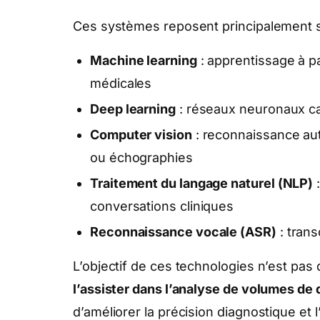
Ces systèmes reposent principalement su
Machine learning
: apprentissage à p
médicales
Deep learning
: réseaux neuronaux ca
Computer vision
: reconnaissance au
ou échographies
Traitement du langage naturel (NLP)
:
conversations cliniques
Reconnaissance vocale (ASR)
: trans
L’objectif de ces technologies n’est pas 
l’assister dans l’analyse de volumes de
d’améliorer la précision diagnostique et l’