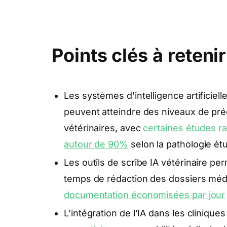
Points clés à retenir
Les systèmes d’intelligence artificiell
peuvent atteindre des niveaux de pré
vétérinaires, avec
certaines études ra
autour de 90%
selon la pathologie ét
Les outils de scribe IA vétérinaire p
temps de rédaction des dossiers mé
documentation économisées par jour
L’intégration de l’IA dans les clinique