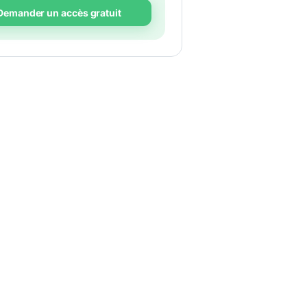
Demander un accès gratuit