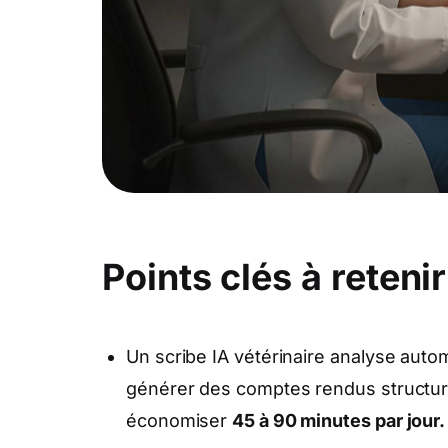
Points clés à retenir
Un scribe IA vétérinaire analyse aut
générer des comptes rendus structur
économiser
45 à 90 minutes par jour.