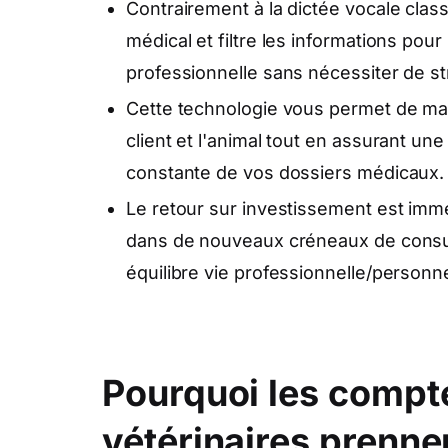
Contrairement à la dictée vocale clas
médical et filtre les informations po
professionnelle sans nécessiter de st
Cette technologie vous permet de main
client et l'animal tout en assurant une
constante de vos dossiers médicaux.
Le retour sur investissement est imméd
dans de nouveaux créneaux de consult
équilibre vie professionnelle/personne
Pourquoi les compt
vétérinaires prenne