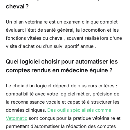
cheval ?
Un bilan vétérinaire est un examen clinique complet
évaluant l'état de santé général, la locomotion et les
fonctions vitales du cheval, souvent réalisé lors d'une
visite d'achat ou d'un suivi sportif annuel.
Quel logiciel choisir pour automatiser les
comptes rendus en médecine équine ?
Le choix d’un logiciel dépend de plusieurs critères :
compatibilité avec votre logiciel métier, précision de
la reconnaissance vocale et capacité à structurer les
données cliniques.
Des outils spécialisés comme
Vetomatic
sont conçus pour la pratique vétérinaire et
permettent d’automatiser la rédaction des comptes