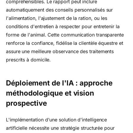
compréhensibles. Le rapport peut inclure
automatiquement des conseils personnalisés sur
l'alimentation, l'ajustement de la ration, ou les
conditions d'entretien à respecter pour entretenir la
forme de l'animal. Cette communication transparente
renforce la confiance, fidélise la clientèle équestre et
assure une meilleure observance des traitements
prescrits à domicile.
Déploiement de l'IA : approche
méthodologique et vision
prospective
L'implémentation d'une solution d'intelligence
artificielle nécessite une stratégie structurée pour