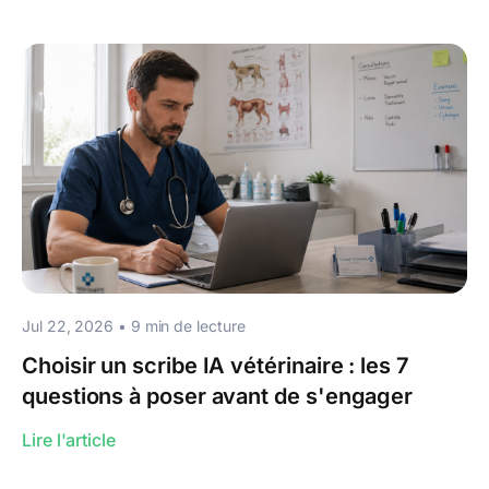
Jul 22, 2026
•
9
min de lecture
Choisir un scribe IA vétérinaire : les 7
questions à poser avant de s'engager
Lire l'article