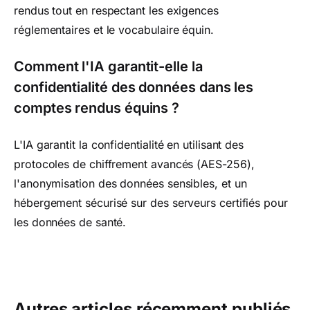
rendus tout en respectant les exigences
réglementaires et le vocabulaire équin.
Comment l'IA garantit-elle la
confidentialité des données dans les
comptes rendus équins ?
L'IA garantit la confidentialité en utilisant des
protocoles de chiffrement avancés (AES-256),
l'anonymisation des données sensibles, et un
hébergement sécurisé sur des serveurs certifiés pour
les données de santé.
Autres articles récemment publiés