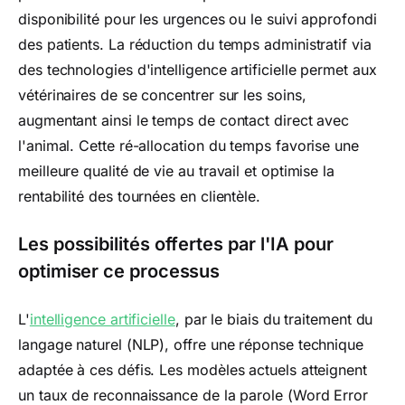
disponibilité pour les urgences ou le suivi approfondi
des patients. La réduction du temps administratif via
des technologies d'intelligence artificielle permet aux
vétérinaires de se concentrer sur les soins,
augmentant ainsi le temps de contact direct avec
l'animal. Cette ré-allocation du temps favorise une
meilleure qualité de vie au travail et optimise la
rentabilité des tournées en clientèle.
Les possibilités offertes par l'IA pour
optimiser ce processus
L'
intelligence artificielle
, par le biais du traitement du
langage naturel (NLP), offre une réponse technique
adaptée à ces défis. Les modèles actuels atteignent
un taux de reconnaissance de la parole (Word Error