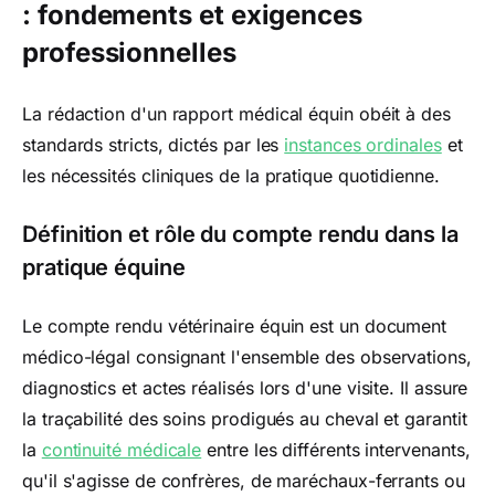
: fondements et exigences
professionnelles
La rédaction d'un rapport médical équin obéit à des
standards stricts, dictés par les
instances ordinales
et
les nécessités cliniques de la pratique quotidienne.
Définition et rôle du compte rendu dans la
pratique équine
Le compte rendu vétérinaire équin est un document
médico-légal consignant l'ensemble des observations,
diagnostics et actes réalisés lors d'une visite. Il assure
la traçabilité des soins prodigués au cheval et garantit
la
continuité médicale
entre les différents intervenants,
qu'il s'agisse de confrères, de maréchaux-ferrants ou