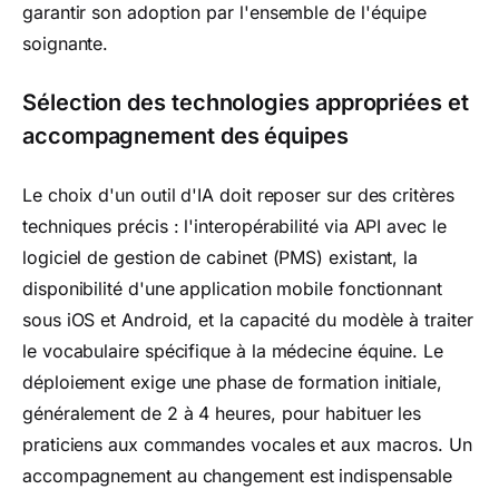
garantir son adoption par l'ensemble de l'équipe
soignante.
Sélection des technologies appropriées et
accompagnement des équipes
Le choix d'un outil d'IA doit reposer sur des critères
techniques précis : l'interopérabilité via API avec le
logiciel de gestion de cabinet (PMS) existant, la
disponibilité d'une application mobile fonctionnant
sous iOS et Android, et la capacité du modèle à traiter
le vocabulaire spécifique à la médecine équine. Le
déploiement exige une phase de formation initiale,
généralement de 2 à 4 heures, pour habituer les
praticiens aux commandes vocales et aux macros. Un
accompagnement au changement est indispensable