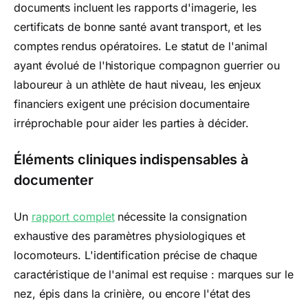
documents incluent les rapports d'imagerie, les
certificats de bonne santé avant transport, et les
comptes rendus opératoires. Le statut de l'animal
ayant évolué de l'historique compagnon guerrier ou
laboureur à un athlète de haut niveau, les enjeux
financiers exigent une précision documentaire
irréprochable pour aider les parties à décider.
Éléments cliniques indispensables à
documenter
Un
rapport complet
nécessite la consignation
exhaustive des paramètres physiologiques et
locomoteurs. L'identification précise de chaque
caractéristique de l'animal est requise : marques sur le
nez, épis dans la crinière, ou encore l'état des