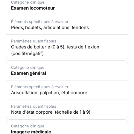
Catégorie clinique
Examen locomoteur
Éléments spécifiques à évaluer
Pieds, boulets, articulations, tendons
Paramètres quantifiables
Grades de boiterie (0 à 5), tests de flexion
(positif/négatif)
Catégorie clinique
Examen général
Éléments spécifiques à évaluer
Auscultation, palpation, état corporel
Paramètres quantifiables
Note d'état corporel (échelle de 1 à 9)
Catégorie clinique
Imagerie médicale