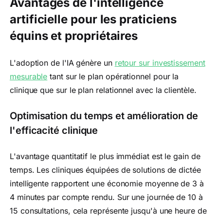
Avantages de l'intelligence
artificielle pour les praticiens
équins et propriétaires
L'adoption de l'IA génère un
retour sur investissement
mesurable
tant sur le plan opérationnel pour la
clinique que sur le plan relationnel avec la clientèle.
Optimisation du temps et amélioration de
l'efficacité clinique
L'avantage quantitatif le plus immédiat est le gain de
temps. Les cliniques équipées de solutions de dictée
intelligente rapportent une économie moyenne de 3 à
4 minutes par compte rendu. Sur une journée de 10 à
15 consultations, cela représente jusqu'à une heure de