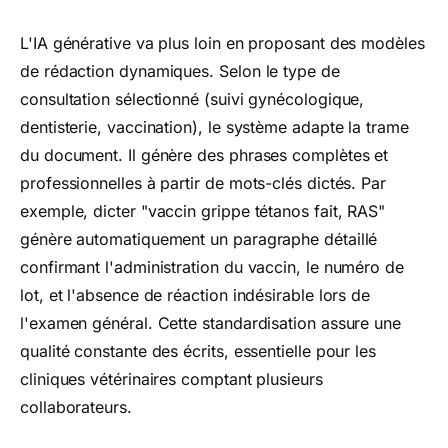
L'IA générative va plus loin en proposant des modèles
de rédaction dynamiques. Selon le type de
consultation sélectionné (suivi gynécologique,
dentisterie, vaccination), le système adapte la trame
du document. Il génère des phrases complètes et
professionnelles à partir de mots-clés dictés. Par
exemple, dicter "vaccin grippe tétanos fait, RAS"
génère automatiquement un paragraphe détaillé
confirmant l'administration du vaccin, le numéro de
lot, et l'absence de réaction indésirable lors de
l'examen général. Cette standardisation assure une
qualité constante des écrits, essentielle pour les
cliniques vétérinaires comptant plusieurs
collaborateurs.