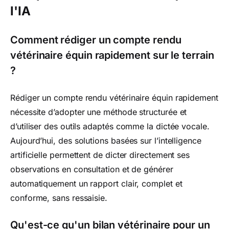
l'IA
Comment rédiger un compte rendu
vétérinaire équin rapidement sur le terrain
?
Rédiger un compte rendu vétérinaire équin rapidement
nécessite d’adopter une méthode structurée et
d’utiliser des outils adaptés comme la dictée vocale.
Aujourd’hui, des solutions basées sur l’intelligence
artificielle permettent de dicter directement ses
observations en consultation et de générer
automatiquement un rapport clair, complet et
conforme, sans ressaisie.
Qu'est-ce qu'un bilan vétérinaire pour un