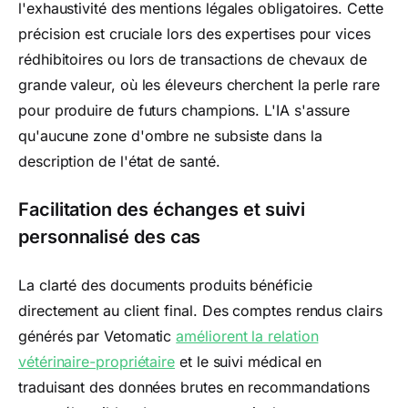
l'exhaustivité des mentions légales obligatoires. Cette
précision est cruciale lors des expertises pour vices
rédhibitoires ou lors de transactions de chevaux de
grande valeur, où les éleveurs cherchent la perle rare
pour produire de futurs champions. L'IA s'assure
qu'aucune zone d'ombre ne subsiste dans la
description de l'état de santé.
Facilitation des échanges et suivi
personnalisé des cas
La clarté des documents produits bénéficie
directement au client final. Des comptes rendus clairs
générés par Vetomatic
améliorent la relation
vétérinaire-propriétaire
et le suivi médical en
traduisant des données brutes en recommandations