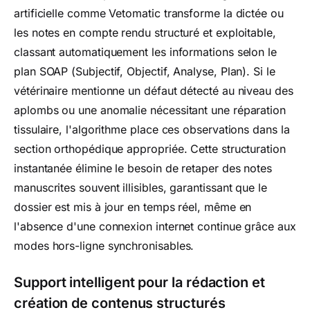
artificielle comme Vetomatic transforme la dictée ou
les notes en compte rendu structuré et exploitable,
classant automatiquement les informations selon le
plan SOAP (Subjectif, Objectif, Analyse, Plan). Si le
vétérinaire mentionne un défaut détecté au niveau des
aplombs ou une anomalie nécessitant une réparation
tissulaire, l'algorithme place ces observations dans la
section orthopédique appropriée. Cette structuration
instantanée élimine le besoin de retaper des notes
manuscrites souvent illisibles, garantissant que le
dossier est mis à jour en temps réel, même en
l'absence d'une connexion internet continue grâce aux
modes hors-ligne synchronisables.
Support intelligent pour la rédaction et
création de contenus structurés