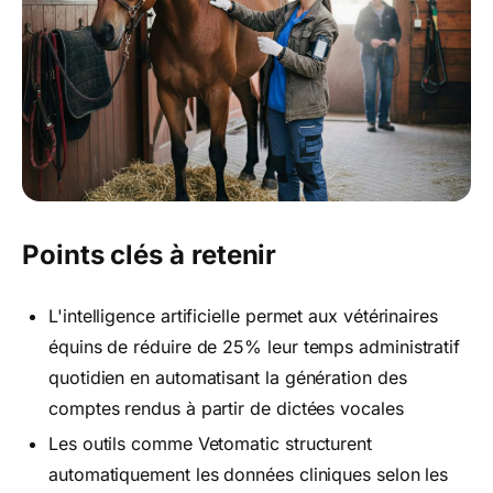
Points clés à retenir
L'intelligence artificielle permet aux vétérinaires
équins de réduire de 25% leur temps administratif
quotidien en automatisant la génération des
comptes rendus à partir de dictées vocales
Les outils comme Vetomatic structurent
automatiquement les données cliniques selon les