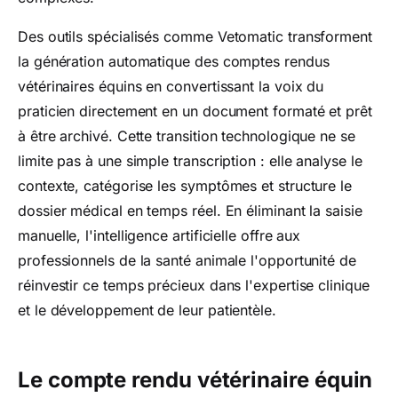
Des outils spécialisés comme Vetomatic transforment
la génération automatique des comptes rendus
vétérinaires équins en convertissant la voix du
praticien directement en un document formaté et prêt
à être archivé. Cette transition technologique ne se
limite pas à une simple transcription : elle analyse le
contexte, catégorise les symptômes et structure le
dossier médical en temps réel. En éliminant la saisie
manuelle, l'intelligence artificielle offre aux
professionnels de la santé animale l'opportunité de
réinvestir ce temps précieux dans l'expertise clinique
et le développement de leur patientèle.
Le compte rendu vétérinaire équin