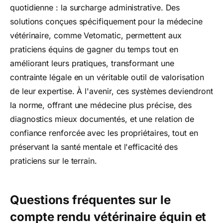
quotidienne : la surcharge administrative. Des
solutions conçues spécifiquement pour la médecine
vétérinaire, comme Vetomatic, permettent aux
praticiens équins de gagner du temps tout en
améliorant leurs pratiques, transformant une
contrainte légale en un véritable outil de valorisation
de leur expertise. À l'avenir, ces systèmes deviendront
la norme, offrant une médecine plus précise, des
diagnostics mieux documentés, et une relation de
confiance renforcée avec les propriétaires, tout en
préservant la santé mentale et l'efficacité des
praticiens sur le terrain.
Questions fréquentes sur le
compte rendu vétérinaire équin et