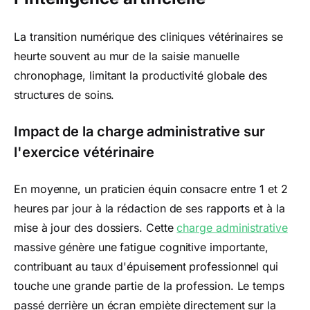
La transition numérique des cliniques vétérinaires se
heurte souvent au mur de la saisie manuelle
chronophage, limitant la productivité globale des
structures de soins.
Impact de la charge administrative sur
l'exercice vétérinaire
En moyenne, un praticien équin consacre entre 1 et 2
heures par jour à la rédaction de ses rapports et à la
mise à jour des dossiers. Cette
charge administrative
massive génère une fatigue cognitive importante,
contribuant au taux d'épuisement professionnel qui
touche une grande partie de la profession. Le temps
passé derrière un écran empiète directement sur la