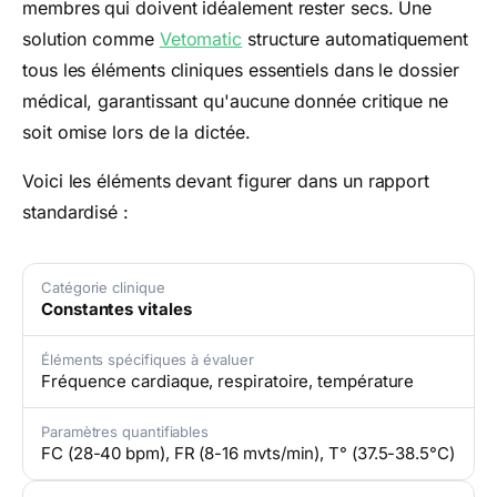
membres qui doivent idéalement rester secs. Une
solution comme
Vetomatic
structure automatiquement
tous les éléments cliniques essentiels dans le dossier
médical, garantissant qu'aucune donnée critique ne
soit omise lors de la dictée.
Voici les éléments devant figurer dans un rapport
standardisé :
Catégorie clinique
Constantes vitales
Éléments spécifiques à évaluer
Fréquence cardiaque, respiratoire, température
Paramètres quantifiables
FC (28-40 bpm), FR (8-16 mvts/min), T° (37.5-38.5°C)