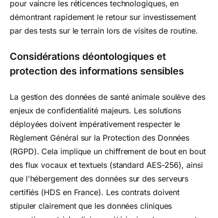
pour vaincre les réticences technologiques, en
démontrant rapidement le retour sur investissement
par des tests sur le terrain lors de visites de routine.
Considérations déontologiques et
protection des informations sensibles
La gestion des données de santé animale soulève des
enjeux de confidentialité majeurs. Les solutions
déployées doivent impérativement respecter le
Règlement Général sur la Protection des Données
(RGPD). Cela implique un chiffrement de bout en bout
des flux vocaux et textuels (standard AES-256), ainsi
que l'hébergement des données sur des serveurs
certifiés (HDS en France). Les contrats doivent
stipuler clairement que les données cliniques