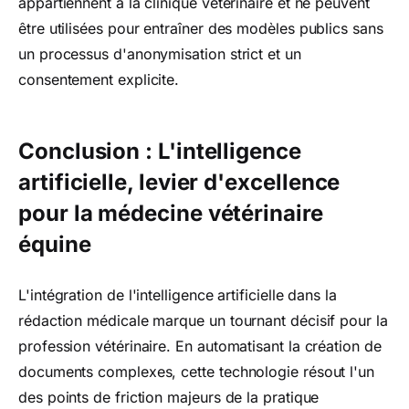
appartiennent à la clinique vétérinaire et ne peuvent
être utilisées pour entraîner des modèles publics sans
un processus d'anonymisation strict et un
consentement explicite.
Conclusion : L'intelligence
artificielle, levier d'excellence
pour la médecine vétérinaire
équine
L'intégration de l'intelligence artificielle dans la
rédaction médicale marque un tournant décisif pour la
profession vétérinaire. En automatisant la création de
documents complexes, cette technologie résout l'un
des points de friction majeurs de la pratique