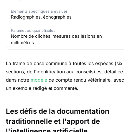
Éléments spécifiques à évaluer
Radiographies, échographies
Paramètres quantifiables
Nombre de clichés, mesures des lésions en
millimètres
La trame de base commune à toutes les espèces (six
sections, de l'identification aux conseils) est détaillée
dans notre
modèle
de compte rendu vétérinaire, avec
un exemple rédigé et commenté.
Les défis de la documentation
traditionnelle et l'apport de
l'intelligence artificielle