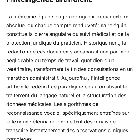
La médecine équine exige une rigueur documentaire
absolue, où chaque compte rendu vétérinaire équin
constitue la pierre angulaire du suivi médical et de la
protection juridique du praticien. Historiquement, la
rédaction de ces documents accaparait une part non
négligeable du temps de travail quotidien d'un
vétérinaire, transformant la fin des consultations en un
marathon administratif. Aujourd'hui, l'intelligence
artificielle redéfinit ce paradigme en automatisant le
traitement du langage naturel et la structuration des
données médicales. Les algorithmes de
reconnaissance vocale, spécifiquement entraînés sur
le lexique vétérinaire, permettent désormais de
transcrire instantanément des observations cliniques
complexes.