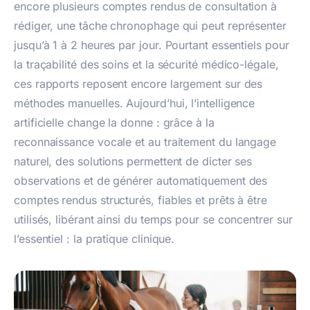
encore plusieurs comptes rendus de consultation à
rédiger, une tâche chronophage qui peut représenter
jusqu’à 1 à 2 heures par jour. Pourtant essentiels pour
la traçabilité des soins et la sécurité médico-légale,
ces rapports reposent encore largement sur des
méthodes manuelles. Aujourd’hui, l’intelligence
artificielle change la donne : grâce à la
reconnaissance vocale et au traitement du langage
naturel, des solutions permettent de dicter ses
observations et de générer automatiquement des
comptes rendus structurés, fiables et prêts à être
utilisés, libérant ainsi du temps pour se concentrer sur
l’essentiel : la pratique clinique.