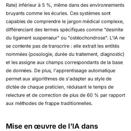
Rate) inférieur à 5 %, même dans des environnements
bruyants comme les écuries. Ces systèmes sont
capables de comprendre le jargon médical complexe,
différenciant des termes spécifiques comme "desmite
du ligament suspenseur" ou "ostéochondrose". L'IA ne
se contente pas de transcrire : elle extrait les entités
nommées (posologie, durée du traitement, diagnostic)
et les assigne aux champs correspondants de la base
de données. De plus, l'apprentissage automatique
permet aux algorithmes de s'adapter au style de
dictée de chaque praticien, réduisant le temps de
relecture et de correction de plus de 60 % par rapport
aux méthodes de frappe traditionnelles.
Mise en œuvre de l'IA dans