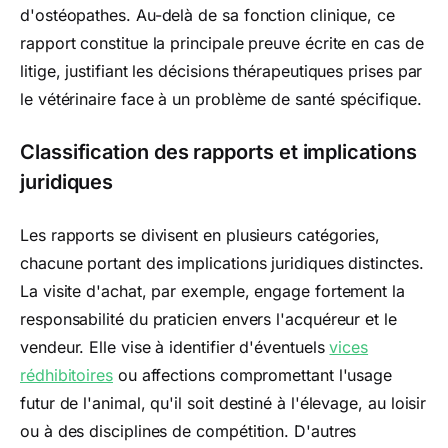
d'ostéopathes. Au-delà de sa fonction clinique, ce
rapport constitue la principale preuve écrite en cas de
litige, justifiant les décisions thérapeutiques prises par
le vétérinaire face à un problème de santé spécifique.
Classification des rapports et implications
juridiques
Les rapports se divisent en plusieurs catégories,
chacune portant des implications juridiques distinctes.
La visite d'achat, par exemple, engage fortement la
responsabilité du praticien envers l'acquéreur et le
vendeur. Elle vise à identifier d'éventuels
vices
rédhibitoires
ou affections compromettant l'usage
futur de l'animal, qu'il soit destiné à l'élevage, au loisir
ou à des disciplines de compétition. D'autres