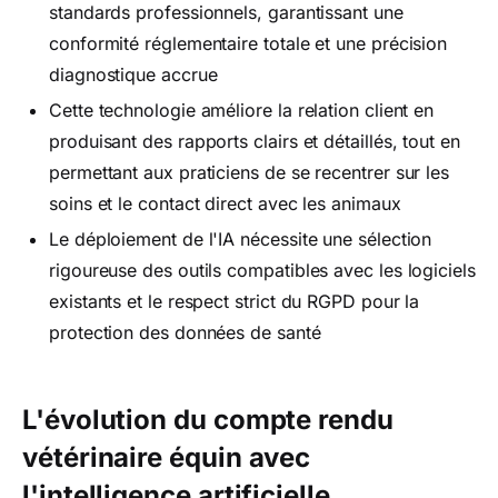
standards professionnels, garantissant une
conformité réglementaire totale et une précision
diagnostique accrue
Cette technologie améliore la relation client en
produisant des rapports clairs et détaillés, tout en
permettant aux praticiens de se recentrer sur les
soins et le contact direct avec les animaux
Le déploiement de l'IA nécessite une sélection
rigoureuse des outils compatibles avec les logiciels
existants et le respect strict du RGPD pour la
protection des données de santé
L'évolution du compte rendu
vétérinaire équin avec
l'intelligence artificielle