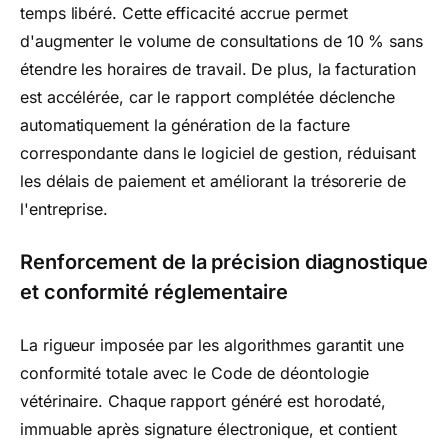
temps libéré. Cette efficacité accrue permet
d'augmenter le volume de consultations de 10 % sans
étendre les horaires de travail. De plus, la facturation
est accélérée, car le rapport complétée déclenche
automatiquement la génération de la facture
correspondante dans le logiciel de gestion, réduisant
les délais de paiement et améliorant la trésorerie de
l'entreprise.
Renforcement de la précision diagnostique
et conformité réglementaire
La rigueur imposée par les algorithmes garantit une
conformité totale avec le Code de déontologie
vétérinaire. Chaque rapport généré est horodaté,
immuable après signature électronique, et contient