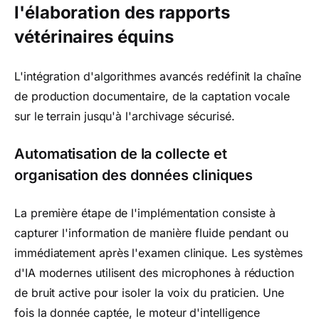
l'élaboration des rapports
vétérinaires équins
L'intégration d'algorithmes avancés redéfinit la chaîne
de production documentaire, de la captation vocale
sur le terrain jusqu'à l'archivage sécurisé.
Automatisation de la collecte et
organisation des données cliniques
La première étape de l'implémentation consiste à
capturer l'information de manière fluide pendant ou
immédiatement après l'examen clinique. Les systèmes
d'IA modernes utilisent des microphones à réduction
de bruit active pour isoler la voix du praticien. Une
fois la donnée captée, le moteur d'intelligence