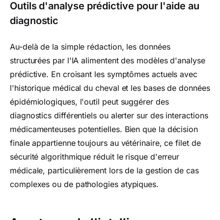
Outils d'analyse prédictive pour l'aide au
diagnostic
Au-delà de la simple rédaction, les données
structurées par l'IA alimentent des modèles d'analyse
prédictive. En croisant les symptômes actuels avec
l'historique médical du cheval et les bases de données
épidémiologiques, l'outil peut suggérer des
diagnostics différentiels ou alerter sur des interactions
médicamenteuses potentielles. Bien que la décision
finale appartienne toujours au vétérinaire, ce filet de
sécurité algorithmique réduit le risque d'erreur
médicale, particulièrement lors de la gestion de cas
complexes ou de pathologies atypiques.