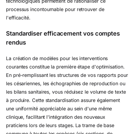
technologiques permettent de rationaliser ce
processus incontournable pour retrouver de
l'efficacité.
Standardiser efficacement vos comptes
rendus
La création de modèles pour les interventions
courantes constitue la première étape d'optimisation.
En pré-remplissant les structures de vos rapports pour
les césariennes, les échographies de reproduction ou
les bilans sanitaires, vous réduisez le volume de texte
à produire. Cette standardisation assure également
une uniformité appréciable au sein d'une même
clinique, facilitant l'intégration des nouveaux
praticiens lors de leurs stages. La trame de base
commune à toutes les espèces (six sections, de