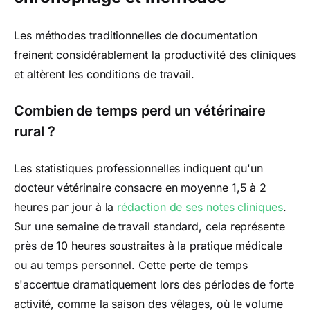
Les méthodes traditionnelles de documentation
freinent considérablement la productivité des cliniques
et altèrent les conditions de travail.
Combien de temps perd un vétérinaire
rural ?
Les statistiques professionnelles indiquent qu'un
docteur vétérinaire consacre en moyenne 1,5 à 2
heures par jour à la
rédaction de ses notes cliniques
.
Sur une semaine de travail standard, cela représente
près de 10 heures soustraites à la pratique médicale
ou au temps personnel. Cette perte de temps
s'accentue dramatiquement lors des périodes de forte
activité, comme la saison des vêlages, où le volume