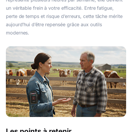
un véritable frein à votre efficacité. Entre fatigue,
perte de temps et risque d’erreurs, cette tâche mérite
aujourd’hui d’être repensée grâce aux outils
modernes.
Les points à retenir