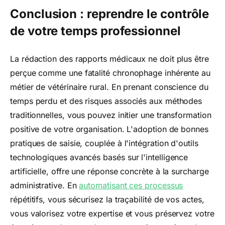
Conclusion : reprendre le contrôle
de votre temps professionnel
La rédaction des rapports médicaux ne doit plus être
perçue comme une fatalité chronophage inhérente au
métier de vétérinaire rural. En prenant conscience du
temps perdu et des risques associés aux méthodes
traditionnelles, vous pouvez initier une transformation
positive de votre organisation. L'adoption de bonnes
pratiques de saisie, couplée à l'intégration d'outils
technologiques avancés basés sur l'intelligence
artificielle, offre une réponse concrète à la surcharge
administrative. En
automatisant ces processus
répétitifs, vous sécurisez la traçabilité de vos actes,
vous valorisez votre expertise et vous préservez votre