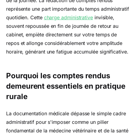
de la journée. La rédaction de comptes rendus
représente une part importante du temps administratif
quotidien. Cette
charge administrative
invisible,
souvent repoussée en fin de journée de retour au
cabinet, empiète directement sur votre temps de
repos et allonge considérablement votre amplitude
horaire, générant une fatigue accumulée significative.
Pourquoi les comptes rendus
demeurent essentiels en pratique
rurale
La documentation médicale dépasse le simple cadre
administratif pour s'imposer comme un pilier
fondamental de la médecine vétérinaire et de la santé