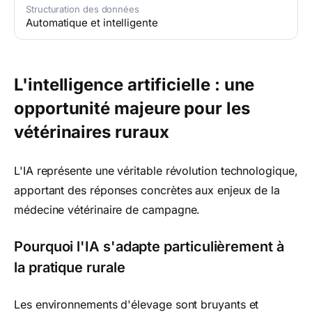
Structuration des données
Automatique et intelligente
L'intelligence artificielle : une
opportunité majeure pour les
vétérinaires ruraux
L'IA représente une véritable révolution technologique,
apportant des réponses concrètes aux enjeux de la
médecine vétérinaire de campagne.
Pourquoi l'IA s'adapte particulièrement à
la pratique rurale
Les environnements d'élevage sont bruyants et