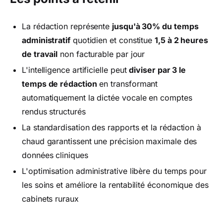
La rédaction représente
jusqu'à 30% du temps
administratif
quotidien et constitue
1,5 à 2 heures
de travail
non facturable par jour
L'intelligence artificielle peut
diviser par 3 le
temps de rédaction
en transformant
automatiquement la dictée vocale en comptes
rendus structurés
La standardisation des rapports et la rédaction à
chaud garantissent une précision maximale des
données cliniques
L'optimisation administrative libère du temps pour
les soins et améliore la rentabilité économique des
cabinets ruraux