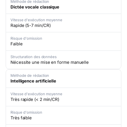
Méthode de rédaction
Dictée vocale classique
Vitesse d'exécution moyenne
Rapide (5-7 min/CR)
Risque d'omission
Faible
Structuration des données
Nécessite une mise en forme manuelle
Méthode de rédaction
Intelligence artificielle
Vitesse d'exécution moyenne
Très rapide (< 2 min/CR)
Risque d'omission
Très faible