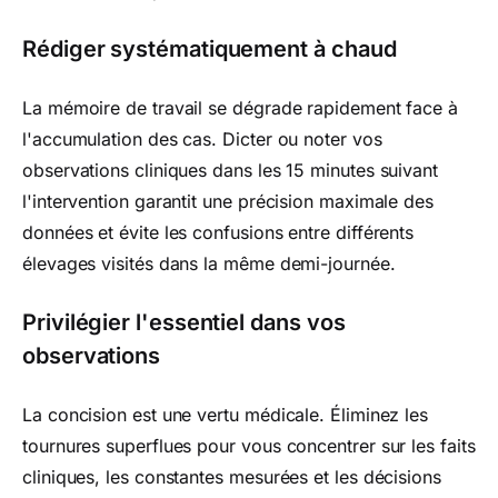
Rédiger systématiquement à chaud
La mémoire de travail se dégrade rapidement face à
l'accumulation des cas. Dicter ou noter vos
observations cliniques dans les 15 minutes suivant
l'intervention garantit une précision maximale des
données et évite les confusions entre différents
élevages visités dans la même demi-journée.
Privilégier l'essentiel dans vos
observations
La concision est une vertu médicale. Éliminez les
tournures superflues pour vous concentrer sur les faits
cliniques, les constantes mesurées et les décisions