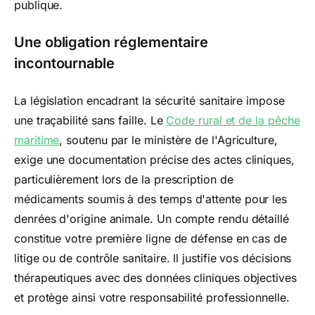
publique.
Une obligation réglementaire
incontournable
La législation encadrant la sécurité sanitaire impose
une traçabilité sans faille. Le
Code rural et de la pêche
maritime
, soutenu par le ministère de l'Agriculture,
exige une documentation précise des actes cliniques,
particulièrement lors de la prescription de
médicaments soumis à des temps d'attente pour les
denrées d'origine animale. Un compte rendu détaillé
constitue votre première ligne de défense en cas de
litige ou de contrôle sanitaire. Il justifie vos décisions
thérapeutiques avec des données cliniques objectives
et protège ainsi votre responsabilité professionnelle.