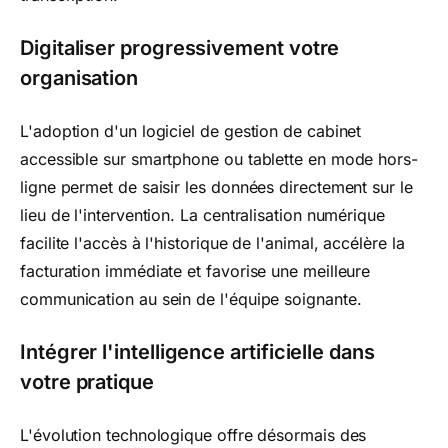
Digitaliser progressivement votre
organisation
L'adoption d'un logiciel de gestion de cabinet
accessible sur smartphone ou tablette en mode hors-
ligne permet de saisir les données directement sur le
lieu de l'intervention. La centralisation numérique
facilite l'accès à l'historique de l'animal, accélère la
facturation immédiate et favorise une meilleure
communication au sein de l'équipe soignante.
Intégrer l'intelligence artificielle dans
votre pratique
L'évolution technologique offre désormais des