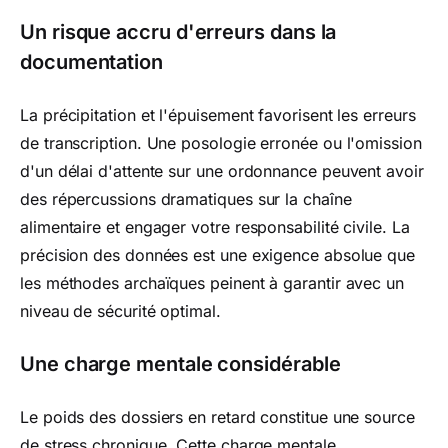
Un risque accru d'erreurs dans la
documentation
La précipitation et l'épuisement favorisent les erreurs
de transcription. Une posologie erronée ou l'omission
d'un délai d'attente sur une ordonnance peuvent avoir
des répercussions dramatiques sur la chaîne
alimentaire et engager votre responsabilité civile. La
précision des données est une exigence absolue que
les méthodes archaïques peinent à garantir avec un
niveau de sécurité optimal.
Une charge mentale considérable
Le poids des dossiers en retard constitue une source
de stress chronique. Cette charge mentale