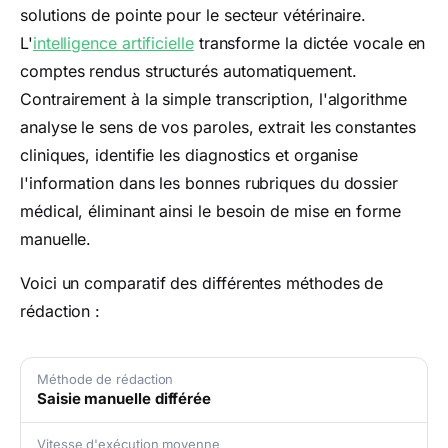
solutions de pointe pour le secteur vétérinaire.
L'
intelligence artificielle
transforme la dictée vocale en
comptes rendus structurés automatiquement.
Contrairement à la simple transcription, l'algorithme
analyse le sens de vos paroles, extrait les constantes
cliniques, identifie les diagnostics et organise
l'information dans les bonnes rubriques du dossier
médical, éliminant ainsi le besoin de mise en forme
manuelle.
Voici un comparatif des différentes méthodes de
rédaction :
Méthode de rédaction
Saisie manuelle différée
Vitesse d'exécution moyenne