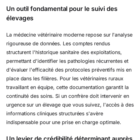
Un outil fondamental pour le suivi des
élevages
La médecine vétérinaire moderne repose sur l'analyse
rigoureuse de données. Les comptes rendus
structurent l'historique sanitaire des exploitations,
permettant d'identifier les pathologies récurrentes et
d'évaluer l'efficacité des protocoles préventifs mis en
place dans les filières. Pour les vétérinaires ruraux
travaillant en équipe, cette documentation garantit la
continuité des soins. Si un confrère doit intervenir en
urgence sur un élevage que vous suivez, l'accès à des
informations cliniques structurées s'avère
indispensable pour une prise en charge optimale.
Un levier de crédibilité déterminant auprès