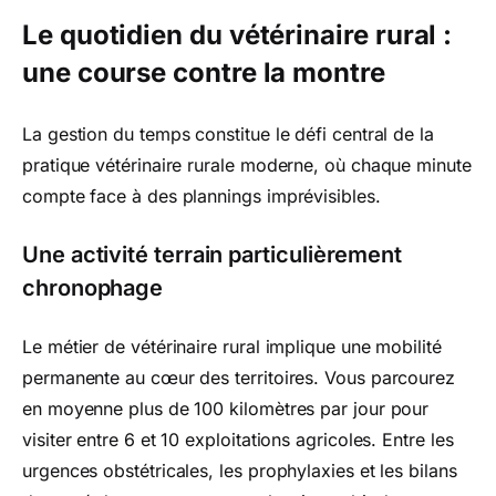
Le quotidien du vétérinaire rural :
une course contre la montre
La gestion du temps constitue le défi central de la
pratique vétérinaire rurale moderne, où chaque minute
compte face à des plannings imprévisibles.
Une activité terrain particulièrement
chronophage
Le métier de vétérinaire rural implique une mobilité
permanente au cœur des territoires. Vous parcourez
en moyenne plus de 100 kilomètres par jour pour
visiter entre 6 et 10 exploitations agricoles. Entre les
urgences obstétricales, les prophylaxies et les bilans