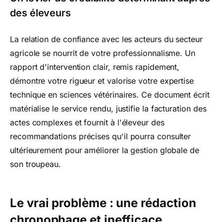
des éleveurs
La relation de confiance avec les acteurs du secteur
agricole se nourrit de votre professionnalisme. Un
rapport d'intervention clair, remis rapidement,
démontre votre rigueur et valorise votre expertise
technique en sciences vétérinaires. Ce document écrit
matérialise le service rendu, justifie la facturation des
actes complexes et fournit à l'éleveur des
recommandations précises qu'il pourra consulter
ultérieurement pour améliorer la gestion globale de
son troupeau.
Le vrai problème : une rédaction
chronophage et inefficace