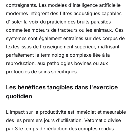
contraignants. Les modèles d'intelligence artificielle
modernes intègrent des filtres acoustiques capables
d'isoler la voix du praticien des bruits parasites
comme les moteurs de tracteurs ou les animaux. Ces
systèmes sont également entraînés sur des corpus de
textes issus de l'enseignement supérieur, maîtrisant
parfaitement la terminologie complexe liée à la
reproduction, aux pathologies bovines ou aux
protocoles de soins spécifiques.
Les bénéfices tangibles dans l'exercice
quotidien
L'impact sur la productivité est immédiat et mesurable
dès les premiers jours d'utilisation. Vetomatic divise
par 3 le temps de rédaction des comptes rendus