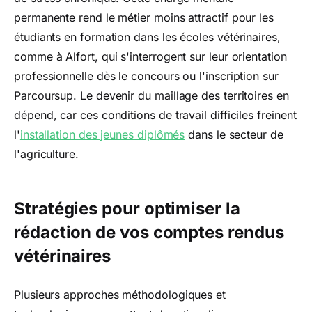
permanente rend le métier moins attractif pour les
étudiants en formation dans les écoles vétérinaires,
comme à Alfort, qui s'interrogent sur leur orientation
professionnelle dès le concours ou l'inscription sur
Parcoursup. Le devenir du maillage des territoires en
dépend, car ces conditions de travail difficiles freinent
l'
installation des jeunes diplômés
dans le secteur de
l'agriculture.
Stratégies pour optimiser la
rédaction de vos comptes rendus
vétérinaires
Plusieurs approches méthodologiques et