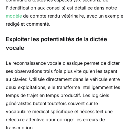
l'identification aux conseils) est détaillée dans notre
modèle
de compte rendu vétérinaire, avec un exemple
rédigé et commenté.
Exploiter les potentialités de la dictée
vocale
La reconnaissance vocale classique permet de dicter
ses observations trois fois plus vite qu'en les tapant
au clavier. Utilisée directement dans le véhicule entre
deux exploitations, elle transforme intelligemment les
temps de trajet en temps productif. Les logiciels
généralistes butent toutefois souvent sur le
vocabulaire médical spécifique et nécessitent une
relecture attentive pour corriger les erreurs de
transcription.