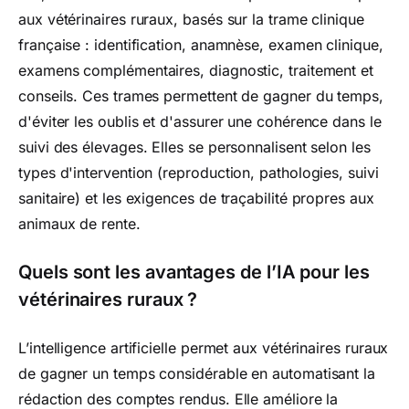
aux vétérinaires ruraux, basés sur la trame clinique
française : identification, anamnèse, examen clinique,
examens complémentaires, diagnostic, traitement et
conseils. Ces trames permettent de gagner du temps,
d'éviter les oublis et d'assurer une cohérence dans le
suivi des élevages. Elles se personnalisent selon les
types d'intervention (reproduction, pathologies, suivi
sanitaire) et les exigences de traçabilité propres aux
animaux de rente.
Quels sont les avantages de l’IA pour les
vétérinaires ruraux ?
L’intelligence artificielle permet aux vétérinaires ruraux
de gagner un temps considérable en automatisant la
rédaction des comptes rendus. Elle améliore la