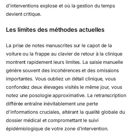
d'interventions explose et où la gestion du temps
devient critique.
Les limites des méthodes actuelles
La prise de notes manuscrites sur le capot de la
voiture ou la frappe au clavier de retour à la clinique
montrent rapidement leurs limites. La saisie manuelle
génère souvent des incohérences et des omissions
importantes. Vous oubliez un détail clinique, vous
confondez deux élevages visités le même jour, vous
notez une posologie approximative. La retranscription
différée entraîne inévitablement une perte
d'informations cruciales, altérant la qualité globale du
dossier médical et compromettant le suivi
épidémiologique de votre zone d'intervention.