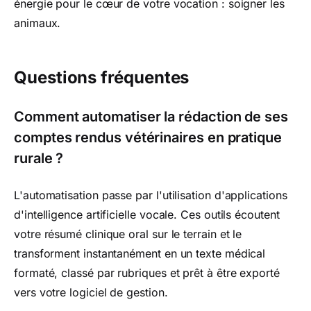
énergie pour le cœur de votre vocation : soigner les
animaux.
Questions fréquentes
Comment automatiser la rédaction de ses
comptes rendus vétérinaires en pratique
rurale ?
L'automatisation passe par l'utilisation d'applications
d'intelligence artificielle vocale. Ces outils écoutent
votre résumé clinique oral sur le terrain et le
transforment instantanément en un texte médical
formaté, classé par rubriques et prêt à être exporté
vers votre logiciel de gestion.