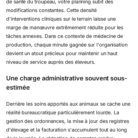
de santé du troupeau, votre planning subit des
modifications constantes. Cette densité
d'interventions cliniques sur le terrain laisse une
marge de manœuvre extrêmement réduite pour les
tâches annexes. Dans ce contexte de médecine de
production, chaque minute gagnée sur l'organisation
devient un atout précieux pour maintenir un haut
niveau de service auprès des éleveurs.
Une charge administrative souvent sous-
estimée
Derrière les soins apportés aux animaux se cache une
réalité bureaucratique particulièrement lourde. La
gestion des ordonnances, la mise à jour des registres
d'élevage et la facturation s'accumulent tout au long