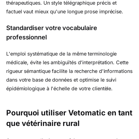
thérapeutiques. Un style télégraphique précis et
factuel vaut mieux qu'une longue prose imprécise.
Standardiser votre vocabulaire
professionnel
L'emploi systématique de la même terminologie
médicale, évite les ambiguïtés d'interprétation. Cette
rigueur sémantique facilite la recherche d'informations
dans votre base de données et optimise le suivi
épidémiologique à l'échelle de votre clientèle.
Pourquoi utiliser Vetomatic en tant
que vétérinaire rural