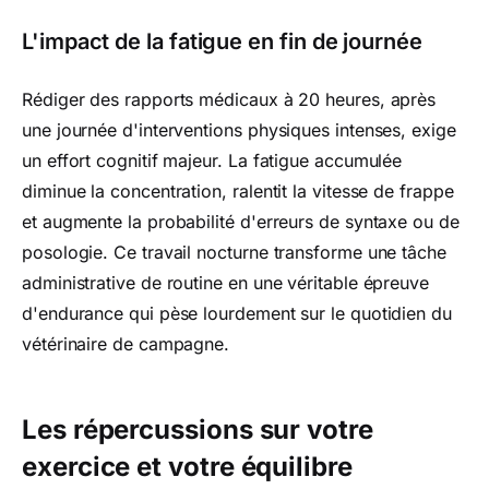
L'impact de la fatigue en fin de journée
Rédiger des rapports médicaux à 20 heures, après
une journée d'interventions physiques intenses, exige
un effort cognitif majeur. La fatigue accumulée
diminue la concentration, ralentit la vitesse de frappe
et augmente la probabilité d'erreurs de syntaxe ou de
posologie. Ce travail nocturne transforme une tâche
administrative de routine en une véritable épreuve
d'endurance qui pèse lourdement sur le quotidien du
vétérinaire de campagne.
Les répercussions sur votre
exercice et votre équilibre