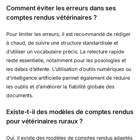
Comment éviter les erreurs dans ses
comptes rendus vétérinaires ?
Pour limiter les erreurs, il est recommandé de rédiger
à chaud, de suivre une structure standardisée et
d’utiliser un vocabulaire précis. La relecture rapide
reste essentielle, notamment pour les posologies et
les délais d’attente. L’utilisation d’outils numériques ou
d’intelligence artificielle permet également de réduire
les oublis et d’améliorer la fiabilité globale des
documents.
Existe-t-il des modèles de comptes rendus
pour vétérinaires ruraux ?
Oui, il existe des modèles de comptes rendus adaptés