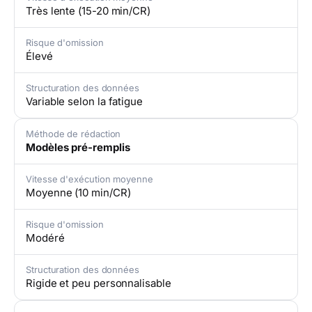
Très lente (15-20 min/CR)
Risque d'omission
Élevé
Structuration des données
Variable selon la fatigue
Méthode de rédaction
Modèles pré-remplis
Vitesse d'exécution moyenne
Moyenne (10 min/CR)
Risque d'omission
Modéré
Structuration des données
Rigide et peu personnalisable