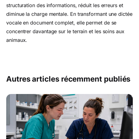
structuration des informations, réduit les erreurs et
diminue la charge mentale. En transformant une dictée
vocale en document complet, elle permet de se
concentrer davantage sur le terrain et les soins aux
animaux.
Autres articles récemment publiés