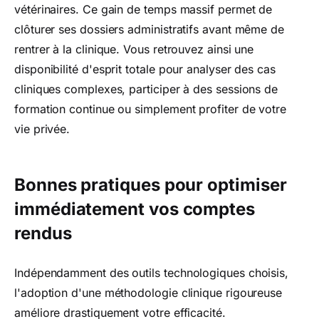
vétérinaires. Ce gain de temps massif permet de
clôturer ses dossiers administratifs avant même de
rentrer à la clinique. Vous retrouvez ainsi une
disponibilité d'esprit totale pour analyser des cas
cliniques complexes, participer à des sessions de
formation continue ou simplement profiter de votre
vie privée.
Bonnes pratiques pour optimiser
immédiatement vos comptes
rendus
Indépendamment des outils technologiques choisis,
l'adoption d'une méthodologie clinique rigoureuse
améliore drastiquement votre efficacité.