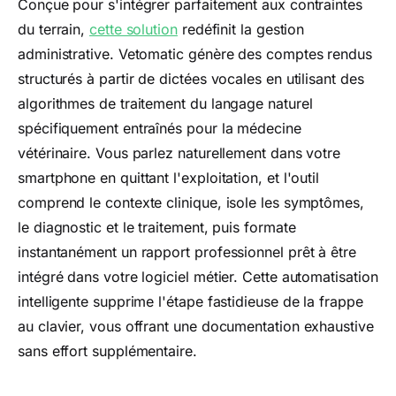
Conçue pour s'intégrer parfaitement aux contraintes
du terrain,
cette solution
redéfinit la gestion
administrative. Vetomatic génère des comptes rendus
structurés à partir de dictées vocales en utilisant des
algorithmes de traitement du langage naturel
spécifiquement entraînés pour la médecine
vétérinaire. Vous parlez naturellement dans votre
smartphone en quittant l'exploitation, et l'outil
comprend le contexte clinique, isole les symptômes,
le diagnostic et le traitement, puis formate
instantanément un rapport professionnel prêt à être
intégré dans votre logiciel métier. Cette automatisation
intelligente supprime l'étape fastidieuse de la frappe
au clavier, vous offrant une documentation exhaustive
sans effort supplémentaire.