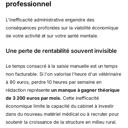
professionnel
L'inefficacité administrative engendre des
conséquences profondes sur la viabilité économique
de votre activité et sur votre santé mentale.
Une perte de rentabilité souvent invisible
Le temps consacré à la saisie manuelle est un temps
non facturable. Si l'on valorise l'heure d'un vétérinaire
à 80 euros, perdre 10 heures par semaine en
rédaction représente
un manque à gagner théorique
de 3 200 euros par mois.
Cette inefficacité
économique limite la capacité du cabinet à investir
dans du nouveau matériel médical ou à recruter pour
soutenir la croissance de la structure en milieu rural.