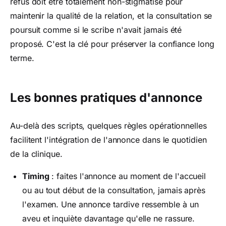
refus doit être totalement non-stigmatisé pour
maintenir la qualité de la relation, et la consultation se
poursuit comme si le scribe n'avait jamais été
proposé. C'est la clé pour préserver la confiance long
terme.
Les bonnes pratiques d'annonce
Au-delà des scripts, quelques règles opérationnelles
facilitent l'intégration de l'annonce dans le quotidien
de la clinique.
Timing
: faites l'annonce au moment de l'accueil
ou au tout début de la consultation, jamais après
l'examen. Une annonce tardive ressemble à un
aveu et inquiète davantage qu'elle ne rassure.