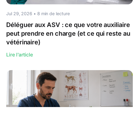
Jul 29, 2026
•
8
min de lecture
Déléguer aux ASV : ce que votre auxiliaire
peut prendre en charge (et ce qui reste au
vétérinaire)
Lire l'article