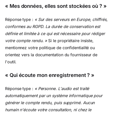
« Mes données, elles sont stockées où ? »
Réponse type :
« Sur des serveurs en Europe, chiffrés,
conformes au RGPD. La durée de conservation est
définie et limitée à ce qui est nécessaire pour rédiger
votre compte rendu. »
Si le propriétaire insiste,
mentionnez votre politique de confidentialité ou
orientez vers la documentation du fournisseur de
l'outil.
« Qui écoute mon enregistrement ? »
Réponse type :
« Personne. L'audio est traité
automatiquement par un système informatique pour
générer le compte rendu, puis supprimé. Aucun
humain n'écoute votre consultation, ni chez le