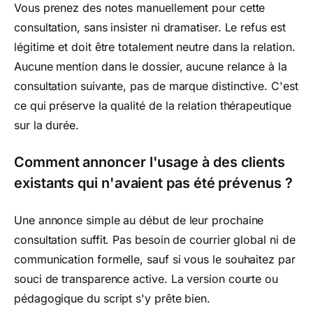
Vous prenez des notes manuellement pour cette
consultation, sans insister ni dramatiser. Le refus est
légitime et doit être totalement neutre dans la relation.
Aucune mention dans le dossier, aucune relance à la
consultation suivante, pas de marque distinctive. C'est
ce qui préserve la qualité de la relation thérapeutique
sur la durée.
Comment annoncer l'usage à des clients
existants qui n'avaient pas été prévenus ?
Une annonce simple au début de leur prochaine
consultation suffit. Pas besoin de courrier global ni de
communication formelle, sauf si vous le souhaitez par
souci de transparence active. La version courte ou
pédagogique du script s'y prête bien.