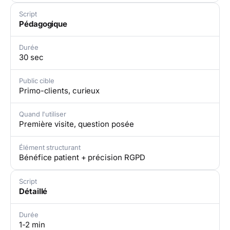
Script
Pédagogique
Durée
30 sec
Public cible
Primo-clients, curieux
Quand l'utiliser
Première visite, question posée
Élément structurant
Bénéfice patient + précision RGPD
Script
Détaillé
Durée
1-2 min