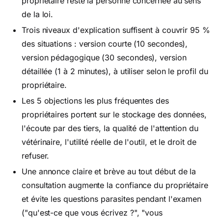
propriétaire reste la personne concernée au sens
de la loi.
Trois niveaux d'explication suffisent à couvrir 95 %
des situations : version courte (10 secondes),
version pédagogique (30 secondes), version
détaillée (1 à 2 minutes), à utiliser selon le profil du
propriétaire.
Les 5 objections les plus fréquentes des
propriétaires portent sur le stockage des données,
l'écoute par des tiers, la qualité de l'attention du
vétérinaire, l'utilité réelle de l'outil, et le droit de
refuser.
Une annonce claire et brève au tout début de la
consultation augmente la confiance du propriétaire
et évite les questions parasites pendant l'examen
("qu'est-ce que vous écrivez ?", "vous