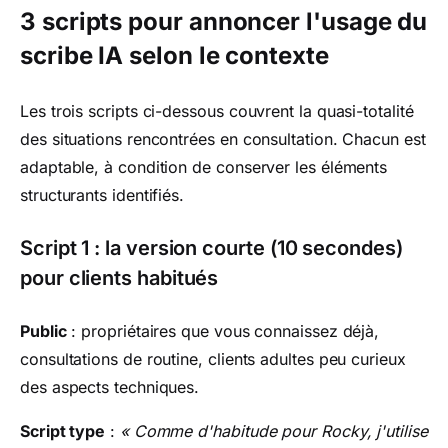
3 scripts pour annoncer l'usage du
scribe IA selon le contexte
Les trois scripts ci-dessous couvrent la quasi-totalité
des situations rencontrées en consultation. Chacun est
adaptable, à condition de conserver les éléments
structurants identifiés.
Script 1 : la version courte (10 secondes)
pour clients habitués
Public
: propriétaires que vous connaissez déjà,
consultations de routine, clients adultes peu curieux
des aspects techniques.
Script type
:
« Comme d'habitude pour Rocky, j'utilise