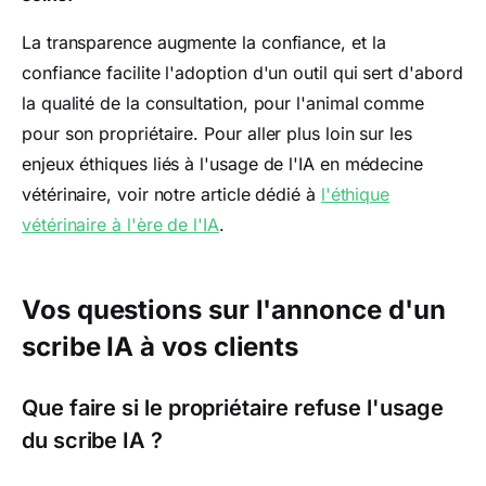
La transparence augmente la confiance, et la
confiance facilite l'adoption d'un outil qui sert d'abord
la qualité de la consultation, pour l'animal comme
pour son propriétaire. Pour aller plus loin sur les
enjeux éthiques liés à l'usage de l'IA en médecine
vétérinaire, voir notre article dédié à
l'éthique
vétérinaire à l'ère de l'IA
.
Vos questions sur l'annonce d'un
scribe IA à vos clients
Que faire si le propriétaire refuse l'usage
du scribe IA ?