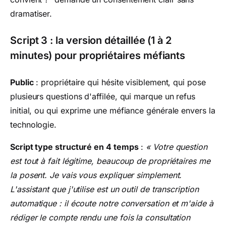
dramatiser.
Script 3 : la version détaillée (1 à 2
minutes) pour propriétaires méfiants
Public
: propriétaire qui hésite visiblement, qui pose
plusieurs questions d'affilée, qui marque un refus
initial, ou qui exprime une méfiance générale envers la
technologie.
Script type structuré en 4 temps
:
« Votre question
est tout à fait légitime, beaucoup de propriétaires me
la posent. Je vais vous expliquer simplement.
L'assistant que j'utilise est un outil de transcription
automatique : il écoute notre conversation et m'aide à
rédiger le compte rendu une fois la consultation