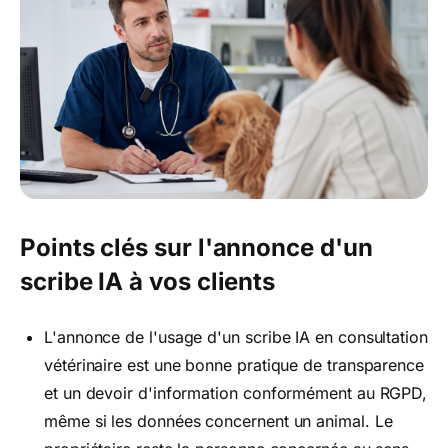
Points clés sur l'annonce d'un
scribe IA à vos clients
L'annonce de l'usage d'un scribe IA en consultation
vétérinaire est une bonne pratique de transparence
et un devoir d'information conformément au RGPD,
même si les données concernent un animal. Le