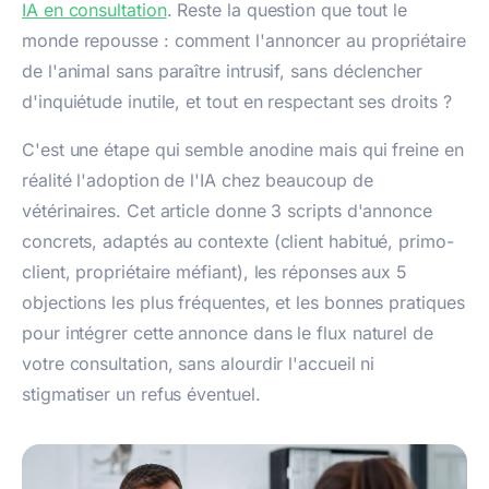
IA en consultation
. Reste la question que tout le
monde repousse : comment l'annoncer au propriétaire
de l'animal sans paraître intrusif, sans déclencher
d'inquiétude inutile, et tout en respectant ses droits ?
C'est une étape qui semble anodine mais qui freine en
réalité l'adoption de l'IA chez beaucoup de
vétérinaires. Cet article donne 3 scripts d'annonce
concrets, adaptés au contexte (client habitué, primo-
client, propriétaire méfiant), les réponses aux 5
objections les plus fréquentes, et les bonnes pratiques
pour intégrer cette annonce dans le flux naturel de
votre consultation, sans alourdir l'accueil ni
stigmatiser un refus éventuel.