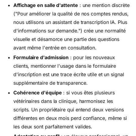
Affichage en salle d'attente
: une mention discrète
("Pour améliorer la qualité de nos comptes rendus,
nous utilisons un assistant de transcription IA. Plus
d'informations sur demande.") crée une normalité
visuelle et désamorce une partie des questions
avant même l'entrée en consultation.
Formulaire d'admission
: pour les nouveaux
clients, mentionner l'usage dans le formulaire
d'inscription est une trace écrite utile et un signal
supplémentaire de transparence.
Cohérence d'équipe
: si vous êtes plusieurs
vétérinaires dans la clinique, harmonisez les
scripts. Un propriétaire qui entend deux versions
différentes en deux mois perd confiance, même si
les deux sont parfaitement valides.