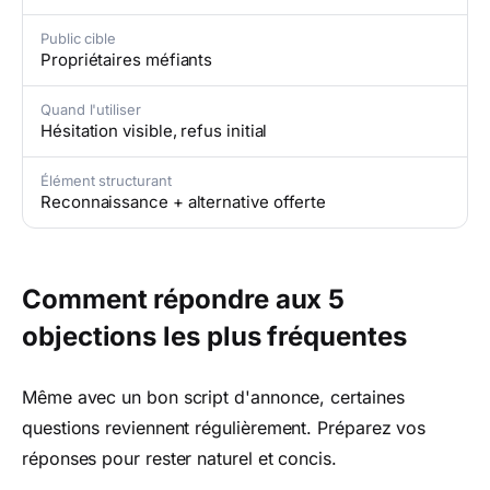
Public cible
Propriétaires méfiants
Quand l'utiliser
Hésitation visible, refus initial
Élément structurant
Reconnaissance + alternative offerte
Comment répondre aux 5
objections les plus fréquentes
Même avec un bon script d'annonce, certaines
questions reviennent régulièrement. Préparez vos
réponses pour rester naturel et concis.