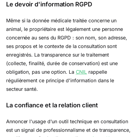
Le devoir d'information RGPD
Même si la donnée médicale traitée concerne un
animal, le propriétaire est légalement une personne
concernée au sens du RGPD : son nom, son adresse,
ses propos et le contexte de la consultation sont
enregistrés. La transparence sur le traitement
(collecte, finalité, durée de conservation) est une
obligation, pas une option. La
CNIL
rappelle
régulièrement ce principe d'information dans le
secteur santé.
La confiance et la relation client
Annoncer l'usage d'un outil technique en consultation
est un signal de professionnalisme et de transparence,