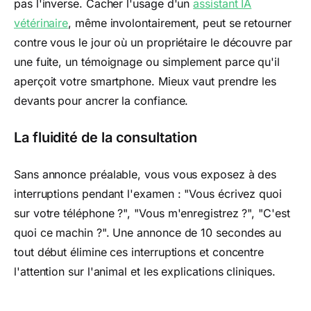
pas l'inverse. Cacher l'usage d'un
assistant IA
vétérinaire
, même involontairement, peut se retourner
contre vous le jour où un propriétaire le découvre par
une fuite, un témoignage ou simplement parce qu'il
aperçoit votre smartphone. Mieux vaut prendre les
devants pour ancrer la confiance.
La fluidité de la consultation
Sans annonce préalable, vous vous exposez à des
interruptions pendant l'examen : "Vous écrivez quoi
sur votre téléphone ?", "Vous m'enregistrez ?", "C'est
quoi ce machin ?". Une annonce de 10 secondes au
tout début élimine ces interruptions et concentre
l'attention sur l'animal et les explications cliniques.