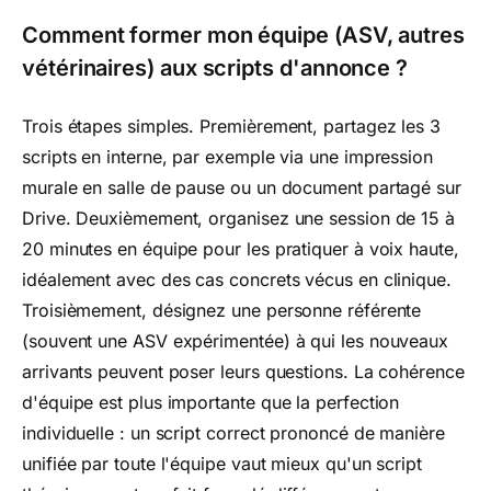
Comment former mon équipe (ASV, autres
vétérinaires) aux scripts d'annonce ?
Trois étapes simples. Premièrement, partagez les 3
scripts en interne, par exemple via une impression
murale en salle de pause ou un document partagé sur
Drive. Deuxièmement, organisez une session de 15 à
20 minutes en équipe pour les pratiquer à voix haute,
idéalement avec des cas concrets vécus en clinique.
Troisièmement, désignez une personne référente
(souvent une ASV expérimentée) à qui les nouveaux
arrivants peuvent poser leurs questions. La cohérence
d'équipe est plus importante que la perfection
individuelle : un script correct prononcé de manière
unifiée par toute l'équipe vaut mieux qu'un script