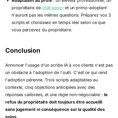
Adaptation au profil
: un éleveur professionnel, un
propriétaire de
chat senior
et un primo-adoptant
n'auront pas les mêmes questions. Préparez vos 3
scripts et choisissez en temps réel selon ce que
vous percevez du propriétaire.
Conclusion
Annoncer l'usage d'un scribe IA à vos clients n'est pas
un obstacle à l'adoption de l'outil. C'est ce qui rend
l'adoption pérenne. Trois scripts adaptables au
contexte, cinq objections anticipées avec des
réponses calibrées, et une règle non-négociable :
le
refus du propriétaire doit toujours être accueilli
sans jugement ni conséquence sur la qualité des
soins.