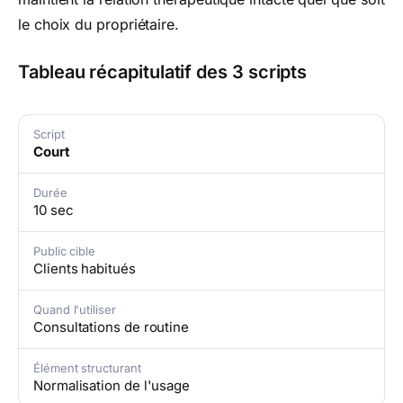
le choix du propriétaire.
Tableau récapitulatif des 3 scripts
Script
Court
Durée
10 sec
Public cible
Clients habitués
Quand l'utiliser
Consultations de routine
Élément structurant
Normalisation de l'usage