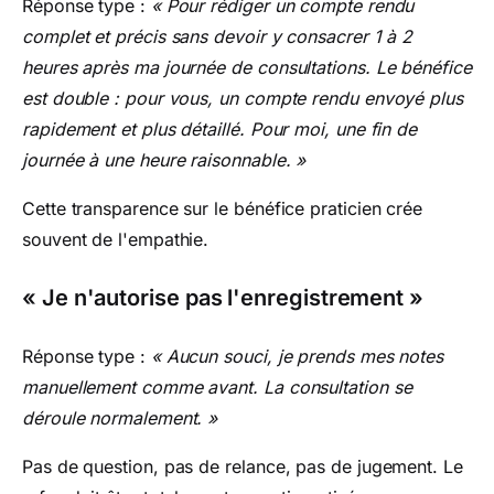
Réponse type :
« Pour rédiger un compte rendu
complet et précis sans devoir y consacrer 1 à 2
heures après ma journée de consultations. Le bénéfice
est double : pour vous, un compte rendu envoyé plus
rapidement et plus détaillé. Pour moi, une fin de
journée à une heure raisonnable. »
Cette transparence sur le bénéfice praticien crée
souvent de l'empathie.
« Je n'autorise pas l'enregistrement »
Réponse type :
« Aucun souci, je prends mes notes
manuellement comme avant. La consultation se
déroule normalement. »
Pas de question, pas de relance, pas de jugement. Le