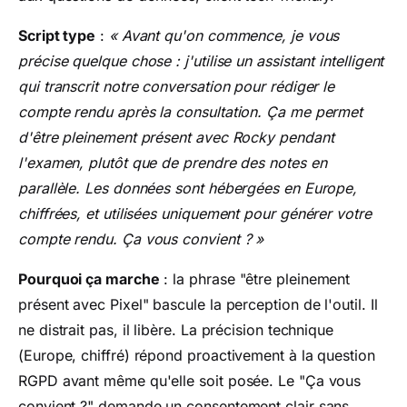
Script type
:
« Avant qu'on commence, je vous
précise quelque chose : j'utilise un assistant intelligent
qui transcrit notre conversation pour rédiger le
compte rendu après la consultation. Ça me permet
d'être pleinement présent avec Rocky pendant
l'examen, plutôt que de prendre des notes en
parallèle. Les données sont hébergées en Europe,
chiffrées, et utilisées uniquement pour générer votre
compte rendu. Ça vous convient ? »
Pourquoi ça marche
: la phrase "être pleinement
présent avec Pixel" bascule la perception de l'outil. Il
ne distrait pas, il libère. La précision technique
(Europe, chiffré) répond proactivement à la question
RGPD avant même qu'elle soit posée. Le "Ça vous
convient ?" demande un consentement clair sans