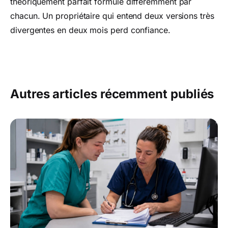
théoriquement parfait formulé différemment par
chacun. Un propriétaire qui entend deux versions très
divergentes en deux mois perd confiance.
Autres articles récemment publiés