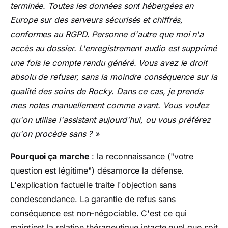
terminée. Toutes les données sont hébergées en
Europe sur des serveurs sécurisés et chiffrés,
conformes au RGPD. Personne d'autre que moi n'a
accès au dossier. L'enregistrement audio est supprimé
une fois le compte rendu généré. Vous avez le droit
absolu de refuser, sans la moindre conséquence sur la
qualité des soins de Rocky. Dans ce cas, je prends
mes notes manuellement comme avant. Vous voulez
qu'on utilise l'assistant aujourd'hui, ou vous préférez
qu'on procède sans ? »
Pourquoi ça marche
: la reconnaissance ("votre
question est légitime") désamorce la défense.
L'explication factuelle traite l'objection sans
condescendance. La garantie de refus sans
conséquence est non-négociable. C'est ce qui
maintient la relation thérapeutique intacte quel que soit