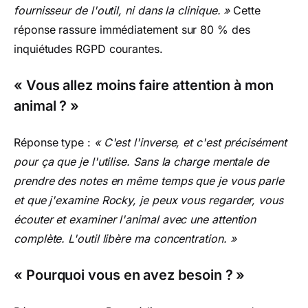
fournisseur de l'outil, ni dans la clinique. »
Cette
réponse rassure immédiatement sur 80 % des
inquiétudes RGPD courantes.
« Vous allez moins faire attention à mon
animal ? »
Réponse type :
« C'est l'inverse, et c'est précisément
pour ça que je l'utilise. Sans la charge mentale de
prendre des notes en même temps que je vous parle
et que j'examine Rocky, je peux vous regarder, vous
écouter et examiner l'animal avec une attention
complète. L'outil libère ma concentration. »
« Pourquoi vous en avez besoin ? »