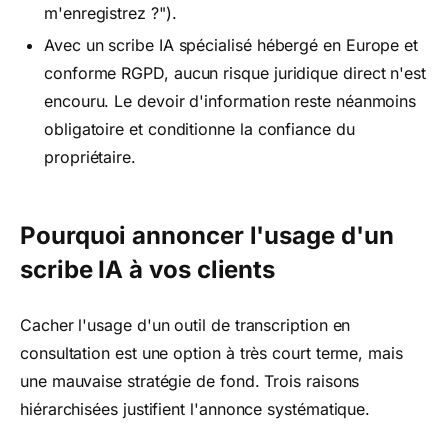
m'enregistrez ?").
Avec un scribe IA spécialisé hébergé en Europe et
conforme RGPD, aucun risque juridique direct n'est
encouru. Le devoir d'information reste néanmoins
obligatoire et conditionne la confiance du
propriétaire.
Pourquoi annoncer l'usage d'un
scribe IA à vos clients
Cacher l'usage d'un outil de transcription en
consultation est une option à très court terme, mais
une mauvaise stratégie de fond. Trois raisons
hiérarchisées justifient l'annonce systématique.