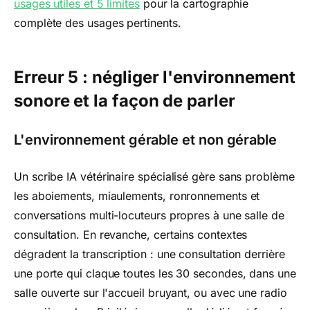
usages utiles et 5 limites
pour la cartographie
complète des usages pertinents.
Erreur 5 : négliger l'environnement
sonore et la façon de parler
L'environnement gérable et non gérable
Un scribe IA vétérinaire spécialisé gère sans problème
les aboiements, miaulements, ronronnements et
conversations multi-locuteurs propres à une salle de
consultation. En revanche, certains contextes
dégradent la transcription : une consultation derrière
une porte qui claque toutes les 30 secondes, dans une
salle ouverte sur l'accueil bruyant, ou avec une radio