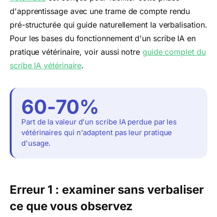
d'apprentissage avec une trame de compte rendu
pré-structurée qui guide naturellement la verbalisation.
Pour les bases du fonctionnement d'un scribe IA en
pratique vétérinaire, voir aussi notre
guide complet du
scribe IA vétérinaire
.
60-70%
Part de la valeur d'un scribe IA perdue par les
vétérinaires qui n'adaptent pas leur pratique
d'usage.
Erreur 1 : examiner sans verbaliser
ce que vous observez