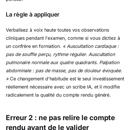
La règle à appliquer
Verbalisez à voix haute toutes vos observations
cliniques pendant l'examen, comme si vous dictiez à
un confrère en formation.
« Auscultation cardiaque :
pas de souffle perçu, rythme régulier. Auscultation
pulmonaire normale aux quatre quadrants. Palpation
abdominale : pas de masse, pas de douleur évoquée.
»
Ce changement d'habitude est le seul investissement
réellement nécessaire avec un scribe IA, et il modifie
radicalement la qualité du compte rendu généré.
Erreur 2 : ne pas relire le compte
rendu avant de le valider