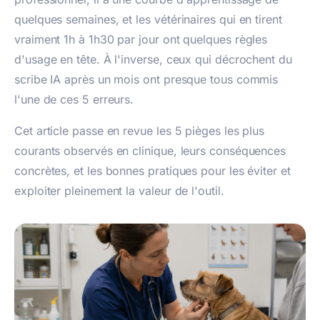
quelques semaines, et les vétérinaires qui en tirent
vraiment 1h à 1h30 par jour ont quelques règles
d'usage en tête. À l'inverse, ceux qui décrochent du
scribe IA après un mois ont presque tous commis
l'une de ces 5 erreurs.
Cet article passe en revue les 5 pièges les plus
courants observés en clinique, leurs conséquences
concrètes, et les bonnes pratiques pour les éviter et
exploiter pleinement la valeur de l'outil.