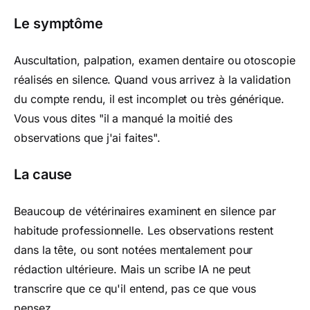
Le symptôme
Auscultation, palpation, examen dentaire ou otoscopie
réalisés en silence. Quand vous arrivez à la validation
du compte rendu, il est incomplet ou très générique.
Vous vous dites "il a manqué la moitié des
observations que j'ai faites".
La cause
Beaucoup de vétérinaires examinent en silence par
habitude professionnelle. Les observations restent
dans la tête, ou sont notées mentalement pour
rédaction ultérieure. Mais un scribe IA ne peut
transcrire que ce qu'il entend, pas ce que vous
pensez.