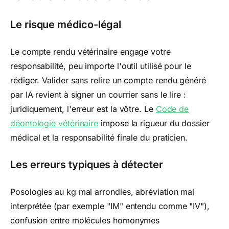
Le risque médico-légal
Le compte rendu vétérinaire engage votre
responsabilité, peu importe l'outil utilisé pour le
rédiger. Valider sans relire un compte rendu généré
par IA revient à signer un courrier sans le lire :
juridiquement, l'erreur est la vôtre. Le
Code de
déontologie vétérinaire
impose la rigueur du dossier
médical et la responsabilité finale du praticien.
Les erreurs typiques à détecter
Posologies au kg mal arrondies, abréviation mal
interprétée (par exemple "IM" entendu comme "IV"),
confusion entre molécules homonymes