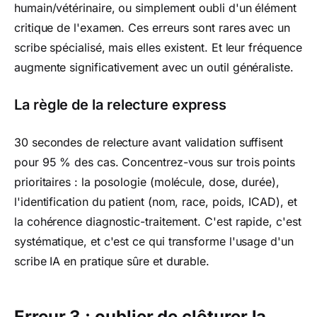
humain/vétérinaire, ou simplement oubli d'un élément
critique de l'examen. Ces erreurs sont rares avec un
scribe spécialisé, mais elles existent. Et leur fréquence
augmente significativement avec un outil généraliste.
La règle de la relecture express
30 secondes de relecture avant validation suffisent
pour 95 % des cas. Concentrez-vous sur trois points
prioritaires : la posologie (molécule, dose, durée),
l'identification du patient (nom, race, poids, ICAD), et
la cohérence diagnostic-traitement. C'est rapide, c'est
systématique, et c'est ce qui transforme l'usage d'un
scribe IA en pratique sûre et durable.
Erreur 3 : oublier de clôturer la