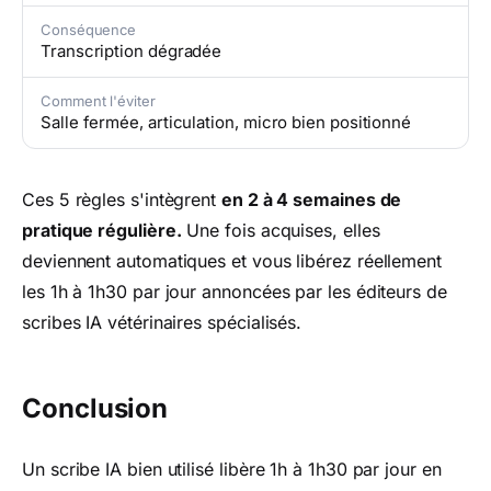
Conséquence
Transcription dégradée
Comment l'éviter
Salle fermée, articulation, micro bien positionné
Ces 5 règles s'intègrent
en 2 à 4 semaines de
pratique régulière.
Une fois acquises, elles
deviennent automatiques et vous libérez réellement
les 1h à 1h30 par jour annoncées par les éditeurs de
scribes IA vétérinaires spécialisés.
Conclusion
Un scribe IA bien utilisé libère 1h à 1h30 par jour en