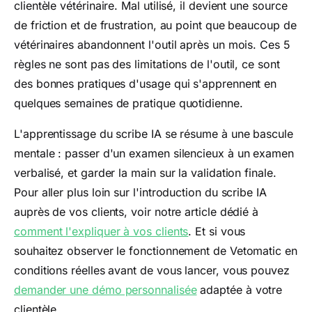
clientèle vétérinaire. Mal utilisé, il devient une source
de friction et de frustration, au point que beaucoup de
vétérinaires abandonnent l'outil après un mois. Ces 5
règles ne sont pas des limitations de l'outil, ce sont
des bonnes pratiques d'usage qui s'apprennent en
quelques semaines de pratique quotidienne.
L'apprentissage du scribe IA se résume à une bascule
mentale : passer d'un examen silencieux à un examen
verbalisé, et garder la main sur la validation finale.
Pour aller plus loin sur l'introduction du scribe IA
auprès de vos clients, voir notre article dédié à
comment l'expliquer à vos clients
. Et si vous
souhaitez observer le fonctionnement de Vetomatic en
conditions réelles avant de vous lancer, vous pouvez
demander une démo personnalisée
adaptée à votre
clientèle.