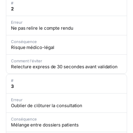
#
2
Erreur
Ne pas relire le compte rendu
Conséquence
Risque médico-légal
Comment l'éviter
Relecture express de 30 secondes avant validation
#
3
Erreur
Oublier de clôturer la consultation
Conséquence
Mélange entre dossiers patients