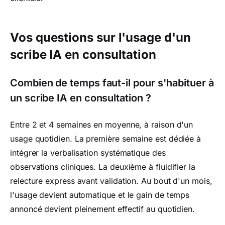
Vos questions sur l'usage d'un
scribe IA en consultation
Combien de temps faut-il pour s'habituer à
un scribe IA en consultation ?
Entre 2 et 4 semaines en moyenne, à raison d'un
usage quotidien. La première semaine est dédiée à
intégrer la verbalisation systématique des
observations cliniques. La deuxième à fluidifier la
relecture express avant validation. Au bout d'un mois,
l'usage devient automatique et le gain de temps
annoncé devient pleinement effectif au quotidien.