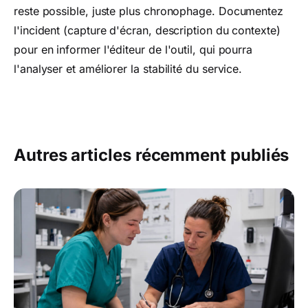
reste possible, juste plus chronophage. Documentez
l'incident (capture d'écran, description du contexte)
pour en informer l'éditeur de l'outil, qui pourra
l'analyser et améliorer la stabilité du service.
Autres articles récemment publiés