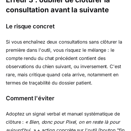
consultation avant la suivante
Le risque concret
Si vous enchaînez deux consultations sans clôturer la
première dans l'outil, vous risquez le mélange : le
compte rendu du chat précédent contient des
observations du chien suivant, ou inversement. C'est
rare, mais critique quand cela arrive, notamment en
termes de traçabilité du dossier patient.
Comment l'éviter
Adoptez un signal verbal et manuel systématique de
clôture :
« Bien, donc pour Pixel, on en reste là pour
aujourd'hui. »
+ action concrète sur l'outil (bouton "fin