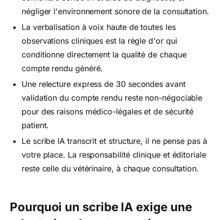
négliger l'environnement sonore de la consultation.
La verbalisation à voix haute de toutes les
observations cliniques est la règle d'or qui
conditionne directement la qualité de chaque
compte rendu généré.
Une relecture express de 30 secondes avant
validation du compte rendu reste non-négociable
pour des raisons médico-légales et de sécurité
patient.
Le scribe IA transcrit et structure, il ne pense pas à
votre place. La responsabilité clinique et éditoriale
reste celle du vétérinaire, à chaque consultation.
Pourquoi un scribe IA exige une