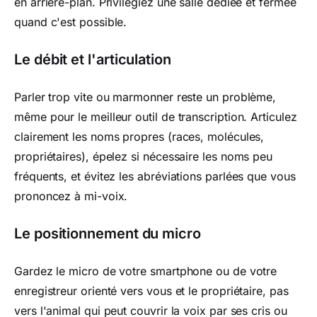
en arrière-plan. Privilégiez une salle dédiée et fermée
quand c'est possible.
Le débit et l'articulation
Parler trop vite ou marmonner reste un problème,
même pour le meilleur outil de transcription. Articulez
clairement les noms propres (races, molécules,
propriétaires), épelez si nécessaire les noms peu
fréquents, et évitez les abréviations parlées que vous
prononcez à mi-voix.
Le positionnement du micro
Gardez le micro de votre smartphone ou de votre
enregistreur orienté vers vous et le propriétaire, pas
vers l'animal qui peut couvrir la voix par ses cris ou