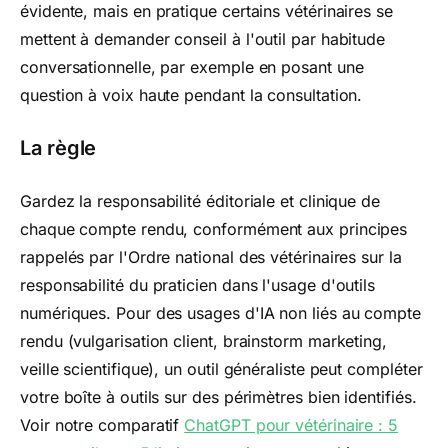
évidente, mais en pratique certains vétérinaires se
mettent à demander conseil à l'outil par habitude
conversationnelle, par exemple en posant une
question à voix haute pendant la consultation.
La règle
Gardez la responsabilité éditoriale et clinique de
chaque compte rendu, conformément aux principes
rappelés par l'Ordre national des vétérinaires sur la
responsabilité du praticien dans l'usage d'outils
numériques. Pour des usages d'IA non liés au compte
rendu (vulgarisation client, brainstorm marketing,
veille scientifique), un outil généraliste peut compléter
votre boîte à outils sur des périmètres bien identifiés.
Voir notre comparatif
ChatGPT pour vétérinaire : 5