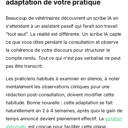
adaptation de votre pratique
Beaucoup de vétérinaires découvrent un scribe IA en
s'attendant à un assistant passif qui ferait son travail
"tout seul". La réalité est différente. Un scribe IA capte
ce que vous dites pendant la consultation et observe
la cohérence de votre discours pour structurer le
compte rendu. Tout ce qui n'est pas verbalisé ne peut
pas être transcrit.
Les praticiens habitués à examiner en silence, à noter
mentalement les observations cliniques pour une
rédaction post-consultation, doivent modifier cette
habitude. Bonne nouvelle : cette adaptation se fait
naturellement en 2 à 4 semaines, après quoi le gain de
temps annoncé devient pleinement effectif. La
solution
Vetomatic
est conçue pour faciliter cette phase