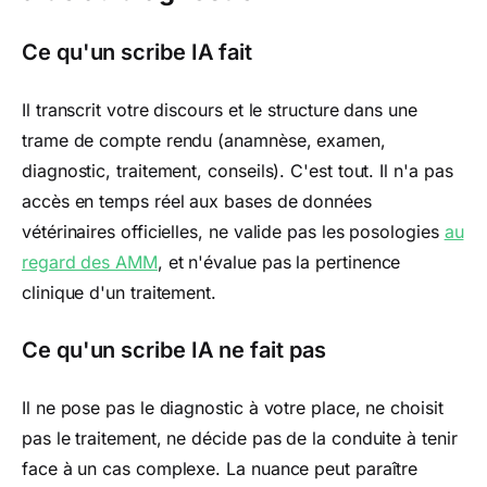
Ce qu'un scribe IA fait
Il transcrit votre discours et le structure dans une
trame de compte rendu (anamnèse, examen,
diagnostic, traitement, conseils). C'est tout. Il n'a pas
accès en temps réel aux bases de données
vétérinaires officielles, ne valide pas les posologies
au
regard des AMM
, et n'évalue pas la pertinence
clinique d'un traitement.
Ce qu'un scribe IA ne fait pas
Il ne pose pas le diagnostic à votre place, ne choisit
pas le traitement, ne décide pas de la conduite à tenir
face à un cas complexe. La nuance peut paraître