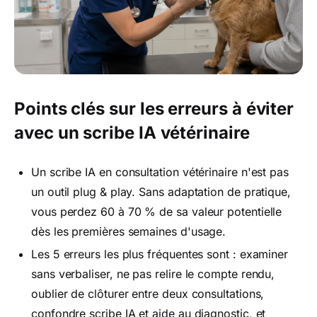
Points clés sur les erreurs à éviter
avec un scribe IA vétérinaire
Un scribe IA en consultation vétérinaire n'est pas
un outil plug & play. Sans adaptation de pratique,
vous perdez 60 à 70 % de sa valeur potentielle
dès les premières semaines d'usage.
Les 5 erreurs les plus fréquentes sont : examiner
sans verbaliser, ne pas relire le compte rendu,
oublier de clôturer entre deux consultations,
confondre scribe IA et aide au diagnostic, et