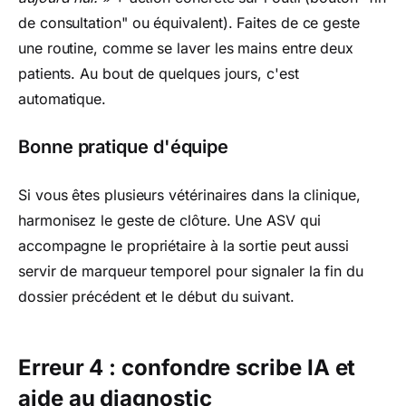
de consultation" ou équivalent). Faites de ce geste
une routine, comme se laver les mains entre deux
patients. Au bout de quelques jours, c'est
automatique.
Bonne pratique d'équipe
Si vous êtes plusieurs vétérinaires dans la clinique,
harmonisez le geste de clôture. Une ASV qui
accompagne le propriétaire à la sortie peut aussi
servir de marqueur temporel pour signaler la fin du
dossier précédent et le début du suivant.
Erreur 4 : confondre scribe IA et
aide au diagnostic