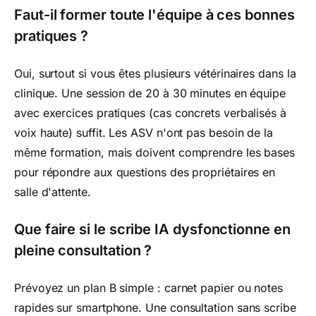
Faut-il former toute l'équipe à ces bonnes
pratiques ?
Oui, surtout si vous êtes plusieurs vétérinaires dans la
clinique. Une session de 20 à 30 minutes en équipe
avec exercices pratiques (cas concrets verbalisés à
voix haute) suffit. Les ASV n'ont pas besoin de la
même formation, mais doivent comprendre les bases
pour répondre aux questions des propriétaires en
salle d'attente.
Que faire si le scribe IA dysfonctionne en
pleine consultation ?
Prévoyez un plan B simple : carnet papier ou notes
rapides sur smartphone. Une consultation sans scribe