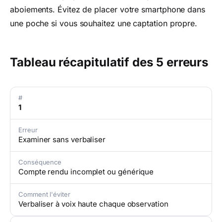
aboiements. Évitez de placer votre smartphone dans
une poche si vous souhaitez une captation propre.
Tableau récapitulatif des 5 erreurs
#
1
Erreur
Examiner sans verbaliser
Conséquence
Compte rendu incomplet ou générique
Comment l'éviter
Verbaliser à voix haute chaque observation