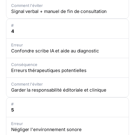
Comment l'éviter
Signal verbal + manuel de fin de consultation
#
4
Erreur
Confondre scribe IA et aide au diagnostic
Conséquence
Erreurs thérapeutiques potentielles
Comment l'éviter
Garder la responsabilité éditoriale et clinique
#
5
Erreur
Négliger l'environnement sonore